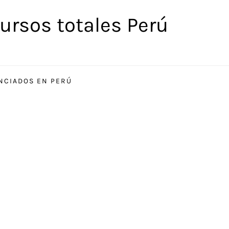
ursos totales Perú
ENCIADOS EN PERÚ