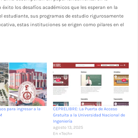
 éxito los desafíos académicos que les esperan en la
el estudiante, sus programas de estudio rigurosamente
ativa, estas instituciones se erigen como pilares en el
os para ingresar a la
CEPRELIBRE: La Puerta de Acceso
SM
Gratuita a la Universidad Nacional de
Ingeniería
agosto 13, 2025
En «Tech»