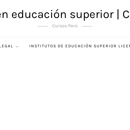
en educación superior | C
Cursos Perú
 LEGAL
INSTITUTOS DE EDUCACIÓN SUPERIOR LIC