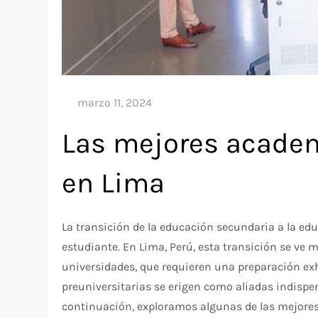
Las mejores academ
en Lima
La transición de la educación secundaria a la edu
estudiante. En Lima, Perú, esta transición se ve
universidades, que requieren una preparación exh
preuniversitarias se erigen como aliadas indispe
continuación, exploramos algunas de las mejore