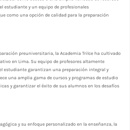
el estudiante y un equipo de profesionales
gue como una opción de calidad para la preparación
aración preuniversitaria, la Academia Trilce ha cultivado
tivo en Lima. Su equipo de profesores altamente
el estudiante garantizan una preparación integral y
ofrece una amplia gama de cursos y programas de estudio
cas y garantizar el éxito de sus alumnos en los desafíos
agógica y su enfoque personalizado en la enseñanza, la