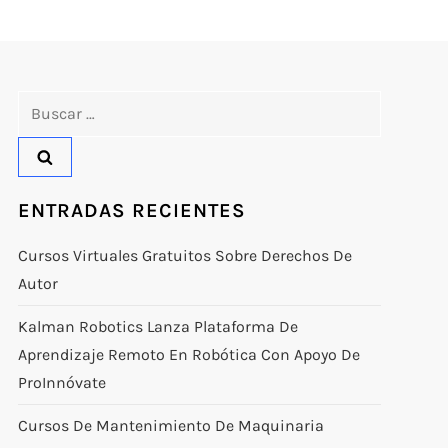
Buscar:
ENTRADAS RECIENTES
Cursos Virtuales Gratuitos Sobre Derechos De
Autor
Kalman Robotics Lanza Plataforma De
Aprendizaje Remoto En Robótica Con Apoyo De
ProInnóvate
Cursos De Mantenimiento De Maquinaria