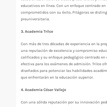
educativos en línea. Con un enfoque centrado en 
comprometidos con su éxito, Pitágoras se distin
preuniversitaria.
3. Academia Trilce
Con más de tres décadas de experiencia en la prep
una reputación de excelencia y compromiso educa
calificados y su enfoque pedagógico centrado en 
efectiva para los exámenes de admisión. Trilce 
diseñados para potenciar las habilidades académi
que enfrentarán en la educación superior.
4. Academia César Vallejo
Con una sólida reputación por su innovación ped