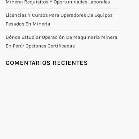
Minera: Requisitos Y Oportunidades Laborales
Licencias Y Cursos Para Operadores De Equipos
Pesados En Minería
Dónde Estudiar Operación De Maquinaria Minera
En Perú: Opciones Certificadas
COMENTARIOS RECIENTES