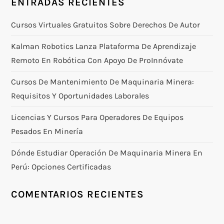
ENTRADAS RECIENTES
Cursos Virtuales Gratuitos Sobre Derechos De Autor
Kalman Robotics Lanza Plataforma De Aprendizaje
Remoto En Robótica Con Apoyo De ProInnóvate
Cursos De Mantenimiento De Maquinaria Minera:
Requisitos Y Oportunidades Laborales
Licencias Y Cursos Para Operadores De Equipos
Pesados En Minería
Dónde Estudiar Operación De Maquinaria Minera En
Perú: Opciones Certificadas
COMENTARIOS RECIENTES