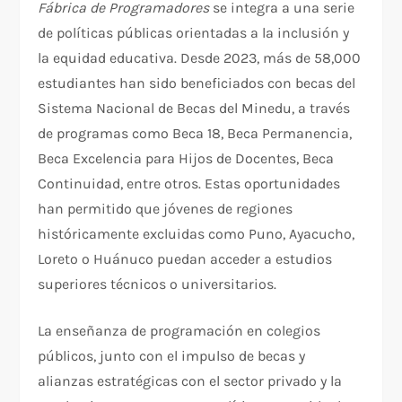
Fábrica de Programadores
se integra a una serie
de políticas públicas orientadas a la inclusión y
la equidad educativa. Desde 2023, más de 58,000
estudiantes han sido beneficiados con becas del
Sistema Nacional de Becas del Minedu, a través
de programas como Beca 18, Beca Permanencia,
Beca Excelencia para Hijos de Docentes, Beca
Continuidad, entre otros. Estas oportunidades
han permitido que jóvenes de regiones
históricamente excluidas como Puno, Ayacucho,
Loreto o Huánuco puedan acceder a estudios
superiores técnicos o universitarios.
La enseñanza de programación en colegios
públicos, junto con el impulso de becas y
alianzas estratégicas con el sector privado y la