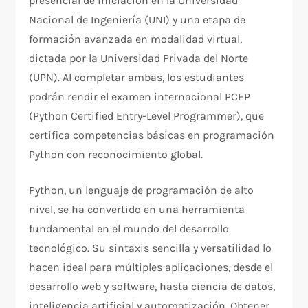
presencial de iniciación en la Universidad
Nacional de Ingeniería (UNI) y una etapa de
formación avanzada en modalidad virtual,
dictada por la Universidad Privada del Norte
(UPN). Al completar ambas, los estudiantes
podrán rendir el examen internacional PCEP
(Python Certified Entry-Level Programmer), que
certifica competencias básicas en programación
Python con reconocimiento global.
Python, un lenguaje de programación de alto
nivel, se ha convertido en una herramienta
fundamental en el mundo del desarrollo
tecnológico. Su sintaxis sencilla y versatilidad lo
hacen ideal para múltiples aplicaciones, desde el
desarrollo web y software, hasta ciencia de datos,
inteligencia artificial y automatización. Obtener