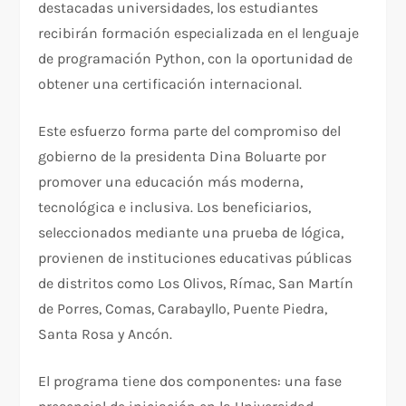
destacadas universidades, los estudiantes
recibirán formación especializada en el lenguaje
de programación Python, con la oportunidad de
obtener una certificación internacional.
Este esfuerzo forma parte del compromiso del
gobierno de la presidenta Dina Boluarte por
promover una educación más moderna,
tecnológica e inclusiva. Los beneficiarios,
seleccionados mediante una prueba de lógica,
provienen de instituciones educativas públicas
de distritos como Los Olivos, Rímac, San Martín
de Porres, Comas, Carabayllo, Puente Piedra,
Santa Rosa y Ancón.
El programa tiene dos componentes: una fase