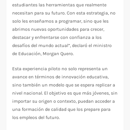
estudiantes las herramientas que realmente
necesitan para su futuro. Con esta estrategia, no
solo les enseñamos a programar, sino que les
abrimos nuevas oportunidades para crecer,
destacar y enfrentarse con confianza a los
desafíos del mundo actual”, declaró el ministro
de Educación, Morgan Quero.
Esta experiencia piloto no solo representa un
avance en términos de innovación educativa,
sino también un modelo que se espera replicar a
nivel nacional. El objetivo es que más jóvenes, sin
importar su origen o contexto, puedan acceder a
una formación de calidad que los prepare para
los empleos del futuro.