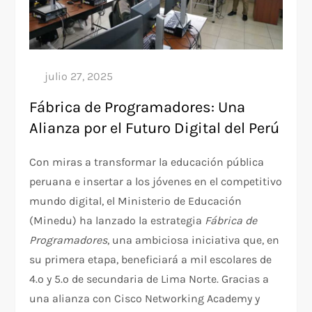
Fábrica de Programadores: Una
Alianza por el Futuro Digital del Perú
Con miras a transformar la educación pública
peruana e insertar a los jóvenes en el competitivo
mundo digital, el Ministerio de Educación
(Minedu) ha lanzado la estrategia
Fábrica de
Programadores
, una ambiciosa iniciativa que, en
su primera etapa, beneficiará a mil escolares de
4.º y 5.º de secundaria de Lima Norte. Gracias a
una alianza con Cisco Networking Academy y