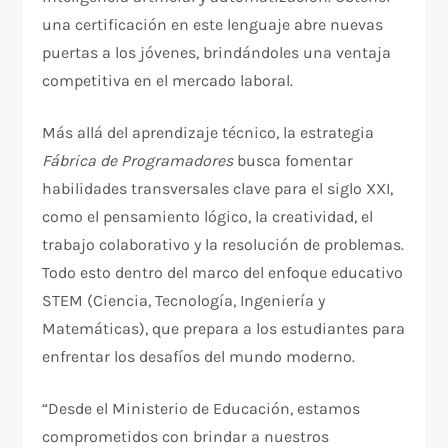
una certificación en este lenguaje abre nuevas
puertas a los jóvenes, brindándoles una ventaja
competitiva en el mercado laboral.
Más allá del aprendizaje técnico, la estrategia
Fábrica de Programadores
busca fomentar
habilidades transversales clave para el siglo XXI,
como el pensamiento lógico, la creatividad, el
trabajo colaborativo y la resolución de problemas.
Todo esto dentro del marco del enfoque educativo
STEM (Ciencia, Tecnología, Ingeniería y
Matemáticas), que prepara a los estudiantes para
enfrentar los desafíos del mundo moderno.
“Desde el Ministerio de Educación, estamos
comprometidos con brindar a nuestros