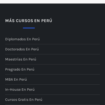
MÁS CURSOS EN PERÚ
Diplomados En Perú
Doctorados En Perú
Maestrías En Perú
Pregrado En Perú
MBA En Perú
In-House En Perú
Cursos Gratis En Perú