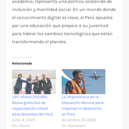
academia, representa una política sostenida de
inclusión y movilidad social. En un mundo donde
el conocimiento digital es clave, el Perú apuesta
por una educación que prepara a su juventud
para liderar los cambios tecnológicos que están
transformando el planeta.
Relacionado
UPC ofrece 250,000
La importancia de la
becas gratuitas de
educación técnica para
capacitación virtual
impulsar el desarrollo
para docentes del Perú
en Perú
junio 4, 2025
diciembre 30, 2024
En «Tech»
En «General»