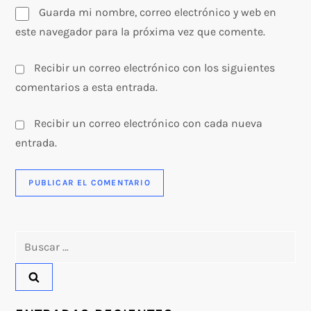
Guarda mi nombre, correo electrónico y web en
este navegador para la próxima vez que comente.
Recibir un correo electrónico con los siguientes
comentarios a esta entrada.
Recibir un correo electrónico con cada nueva
entrada.
Buscar: