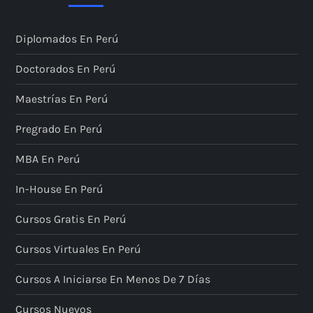
Diplomados En Perú
Doctorados En Perú
Maestrías En Perú
Pregrado En Perú
MBA En Perú
In-House En Perú
Cursos Gratis En Perú
Cursos Virtuales En Perú
Cursos A Iniciarse En Menos De 7 Días
Cursos Nuevos