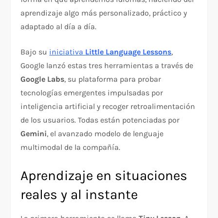
aprendizaje algo más personalizado, práctico y
adaptado al día a día.
Bajo su
iniciativa
Little Language Lessons
,
Google lanzó estas tres herramientas a través de
Google Labs
, su plataforma para probar
tecnologías emergentes impulsadas por
inteligencia artificial y recoger retroalimentación
de los usuarios. Todas están potenciadas por
Gemini
, el avanzado modelo de lenguaje
multimodal de la compañía.
Aprendizaje en situaciones
reales y al instante