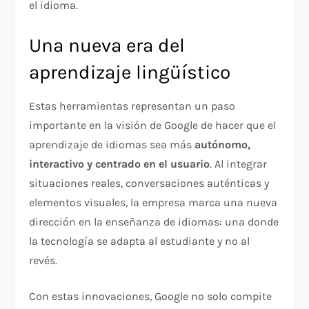
el idioma.
Una nueva era del
aprendizaje lingüístico
Estas herramientas representan un paso
importante en la visión de Google de hacer que el
aprendizaje de idiomas sea más
autónomo,
interactivo y centrado en el usuario
. Al integrar
situaciones reales, conversaciones auténticas y
elementos visuales, la empresa marca una nueva
dirección en la enseñanza de idiomas: una donde
la tecnología se adapta al estudiante y no al
revés.
Con estas innovaciones, Google no solo compite