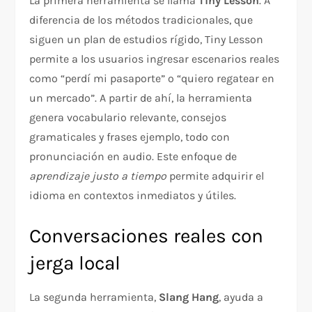
La primera herramienta se llama
Tiny Lesson
. A
diferencia de los métodos tradicionales, que
siguen un plan de estudios rígido, Tiny Lesson
permite a los usuarios ingresar escenarios reales
como “perdí mi pasaporte” o “quiero regatear en
un mercado”. A partir de ahí, la herramienta
genera vocabulario relevante, consejos
gramaticales y frases ejemplo, todo con
pronunciación en audio. Este enfoque de
aprendizaje justo a tiempo
permite adquirir el
idioma en contextos inmediatos y útiles.
Conversaciones reales con
jerga local
La segunda herramienta,
Slang Hang
, ayuda a