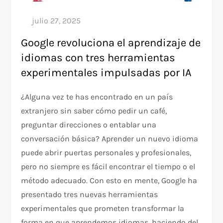
Google revoluciona el aprendizaje de
idiomas con tres herramientas
experimentales impulsadas por IA
¿Alguna vez te has encontrado en un país
extranjero sin saber cómo pedir un café,
preguntar direcciones o entablar una
conversación básica? Aprender un nuevo idioma
puede abrir puertas personales y profesionales,
pero no siempre es fácil encontrar el tiempo o el
método adecuado. Con esto en mente, Google ha
presentado tres nuevas herramientas
experimentales que prometen transformar la
forma en que aprendemos idiomas, haciendo del