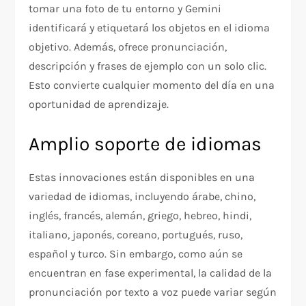
tomar una foto de tu entorno y Gemini
identificará y etiquetará los objetos en el idioma
objetivo. Además, ofrece pronunciación,
descripción y frases de ejemplo con un solo clic.
Esto convierte cualquier momento del día en una
oportunidad de aprendizaje.
Amplio soporte de idiomas
Estas innovaciones están disponibles en una
variedad de idiomas, incluyendo árabe, chino,
inglés, francés, alemán, griego, hebreo, hindi,
italiano, japonés, coreano, portugués, ruso,
español y turco. Sin embargo, como aún se
encuentran en fase experimental, la calidad de la
pronunciación por texto a voz puede variar según