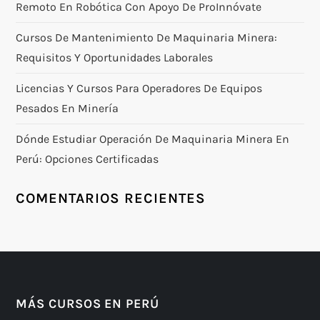
Remoto En Robótica Con Apoyo De ProInnóvate
Cursos De Mantenimiento De Maquinaria Minera:
Requisitos Y Oportunidades Laborales
Licencias Y Cursos Para Operadores De Equipos
Pesados En Minería
Dónde Estudiar Operación De Maquinaria Minera En
Perú: Opciones Certificadas
COMENTARIOS RECIENTES
MÁS CURSOS EN PERÚ