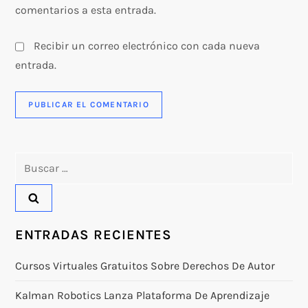
comentarios a esta entrada.
Recibir un correo electrónico con cada nueva
entrada.
Buscar:
ENTRADAS RECIENTES
Cursos Virtuales Gratuitos Sobre Derechos De Autor
Kalman Robotics Lanza Plataforma De Aprendizaje