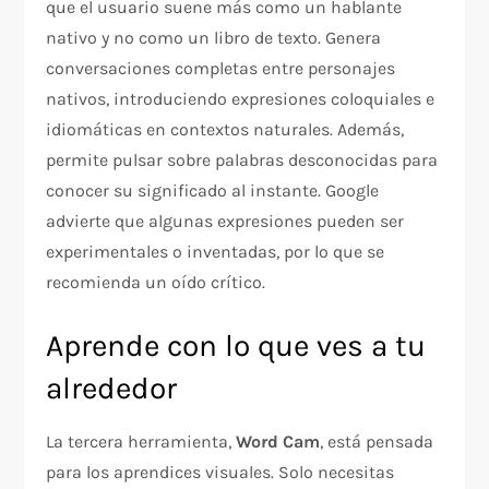
que el usuario suene más como un hablante
nativo y no como un libro de texto. Genera
conversaciones completas entre personajes
nativos, introduciendo expresiones coloquiales e
idiomáticas en contextos naturales. Además,
permite pulsar sobre palabras desconocidas para
conocer su significado al instante. Google
advierte que algunas expresiones pueden ser
experimentales o inventadas, por lo que se
recomienda un oído crítico.
Aprende con lo que ves a tu
alrededor
La tercera herramienta,
Word Cam
, está pensada
para los aprendices visuales. Solo necesitas