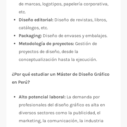
de marcas, logotipos, papelería corporativa,
etc.
Diseño editorial:
Diseño de revistas, libros,
catálogos, etc.
Packaging:
Diseño de envases y embalajes.
Metodología de proyectos:
Gestión de
proyectos de diseño, desde la
conceptualización hasta la ejecución.
¿Por qué estudiar un Máster de Diseño Gráfico
en Perú?
Alto potencial laboral:
La demanda por
profesionales del diseño gráfico es alta en
diversos sectores como la publicidad, el
marketing, la comunicación, la industria