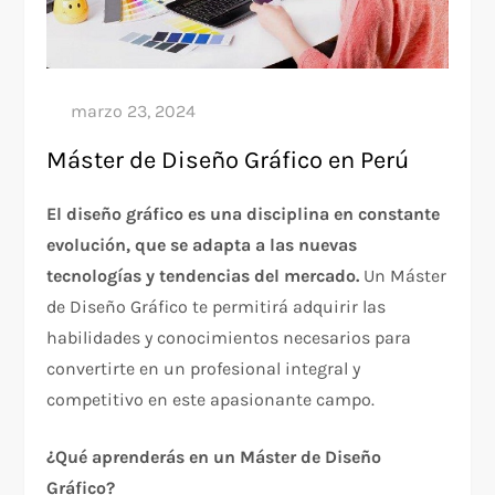
Máster de Diseño Gráfico en Perú
El diseño gráfico es una disciplina en constante
evolución, que se adapta a las nuevas
tecnologías y tendencias del mercado.
Un Máster
de Diseño Gráfico te permitirá adquirir las
habilidades y conocimientos necesarios para
convertirte en un profesional integral y
competitivo en este apasionante campo.
¿Qué aprenderás en un Máster de Diseño
Gráfico?