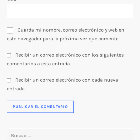
d
a
s
Guarda mi nombre, correo electrónico y web en
este navegador para la próxima vez que comente.
Recibir un correo electrónico con los siguientes
comentarios a esta entrada.
Recibir un correo electrónico con cada nueva
entrada.
Buscar: