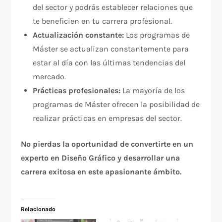
del sector y podrás establecer relaciones que
te beneficien en tu carrera profesional.
Actualización constante:
Los programas de
Máster se actualizan constantemente para
estar al día con las últimas tendencias del
mercado.
Prácticas profesionales:
La mayoría de los
programas de Máster ofrecen la posibilidad de
realizar prácticas en empresas del sector.
No pierdas la oportunidad de convertirte en un
experto en Diseño Gráfico y desarrollar una
carrera exitosa en este apasionante ámbito.
Relacionado