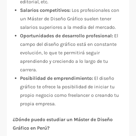
editorial, etc.
Salarios competitivos:
Los profesionales con
un Máster de Diseño Gráfico suelen tener
salarios superiores a la media del mercado.
Oportunidades de desarrollo profesional:
El
campo del diseño gráfico está en constante
evolución, lo que te permitirá seguir
aprendiendo y creciendo a lo largo de tu
carrera.
Posibilidad de emprendimiento:
El diseño
gráfico te ofrece la posibilidad de iniciar tu
propio negocio como freelancer o creando tu
propia empresa.
¿Dónde puedo estudiar un Máster de Diseño
Gráfico en Perú?