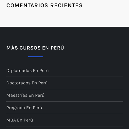
COMENTARIOS RECIENTES
MÁS CURSOS EN PERÚ
Diplomados En Perú
Doctorados En Perú
Maestrías En Perú
Pregrado En Perú
MBA En Perú