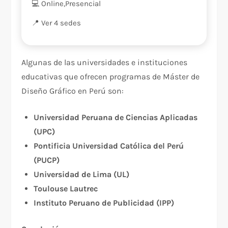
💻 Online,Presencial
📍️ Ver 4 sedes
Algunas de las universidades e instituciones
educativas que ofrecen programas de Máster de
Diseño Gráfico en Perú son:
Universidad Peruana de Ciencias Aplicadas
(UPC)
Pontificia Universidad Católica del Perú
(PUCP)
Universidad de Lima (UL)
Toulouse Lautrec
Instituto Peruano de Publicidad (IPP)