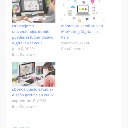
Las mejores
Máster Universitario en
universidades donde
Marketing Digital en
puedes estudiar diseño
Perú
digital en el Perú
marzo 23, 2024
julio 6, 2022
En «General»
En «General»
¿Dónde puedo estudiar
diseño gráfico en Perú?
septiembre 6, 2022
En «General»