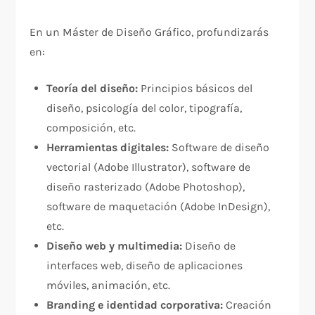
En un Máster de Diseño Gráfico, profundizarás
en:
Teoría del diseño:
Principios básicos del
diseño, psicología del color, tipografía,
composición, etc.
Herramientas digitales:
Software de diseño
vectorial (Adobe Illustrator), software de
diseño rasterizado (Adobe Photoshop),
software de maquetación (Adobe InDesign),
etc.
Diseño web y multimedia:
Diseño de
interfaces web, diseño de aplicaciones
móviles, animación, etc.
Branding e identidad corporativa:
Creación