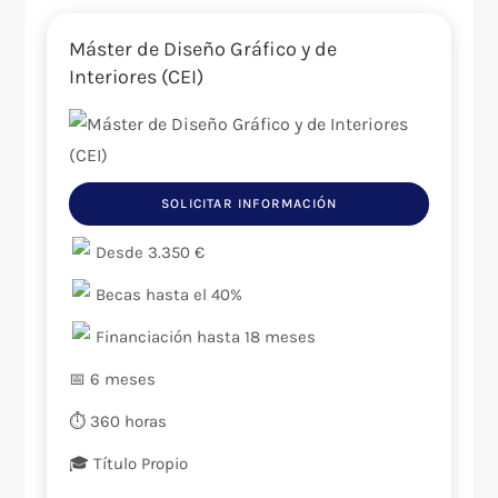
Máster de Diseño Gráfico y de
Interiores (CEI)
SOLICITAR INFORMACIÓN
Desde 3.350 €
Becas hasta el 40%
Financiación hasta 18 meses
📅 6 meses
⏱️ 360 horas
🎓 Título Propio