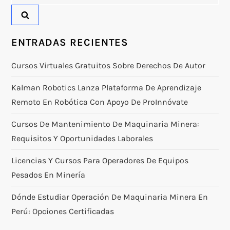
ENTRADAS RECIENTES
Cursos Virtuales Gratuitos Sobre Derechos De Autor
Kalman Robotics Lanza Plataforma De Aprendizaje
Remoto En Robótica Con Apoyo De ProInnóvate
Cursos De Mantenimiento De Maquinaria Minera:
Requisitos Y Oportunidades Laborales
Licencias Y Cursos Para Operadores De Equipos
Pesados En Minería
Dónde Estudiar Operación De Maquinaria Minera En
Perú: Opciones Certificadas