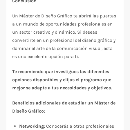
Conclusión
Un Máster de Diseño Gráfico te abrirá las puertas
a un mundo de oportunidades profesionales en
un sector creativo y dinámico. Si deseas
convertirte en un profesional del diseño gráfico y
dominar el arte de la comunicación visual, esta
es una excelente opción para ti.
Te recomiendo que investigues las diferentes
opciones disponibles y elijas el programa que
mejor se adapte a tus necesidades y objetivos.
Beneficios adicionales de estudiar un Máster de
Diseño Gráfico:
Networking:
Conocerás a otros profesionales