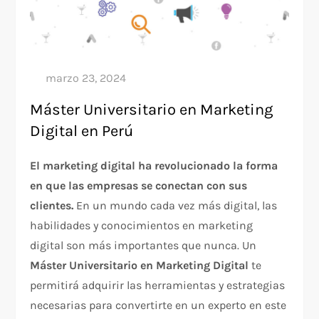
Máster Universitario en Marketing
Digital en Perú
El marketing digital ha revolucionado la forma
en que las empresas se conectan con sus
clientes.
En un mundo cada vez más digital, las
habilidades y conocimientos en marketing
digital son más importantes que nunca. Un
Máster Universitario en Marketing Digital
te
permitirá adquirir las herramientas y estrategias
necesarias para convertirte en un experto en este