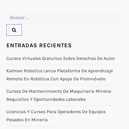
Buscar:
ENTRADAS RECIENTES
Cursos Virtuales Gratuitos Sobre Derechos De Autor
Kalman Robotics Lanza Plataforma De Aprendizaje
Remoto En Robótica Con Apoyo De ProInnóvate
Cursos De Mantenimiento De Maquinaria Minera:
Requisitos Y Oportunidades Laborales
Licencias Y Cursos Para Operadores De Equipos
Pesados En Minería