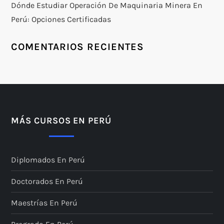
Dónde Estudiar Operación De Maquinaria Minera En
Perú: Opciones Certificadas
COMENTARIOS RECIENTES
MÁS CURSOS EN PERÚ
Diplomados En Perú
Doctorados En Perú
Maestrías En Perú