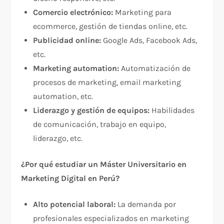
Comercio electrónico:
Marketing para
ecommerce, gestión de tiendas online, etc.
Publicidad online:
Google Ads, Facebook Ads,
etc.
Marketing automation:
Automatización de
procesos de marketing, email marketing
automation, etc.
Liderazgo y gestión de equipos:
Habilidades
de comunicación, trabajo en equipo,
liderazgo, etc.
¿Por qué estudiar un Máster Universitario en
Marketing Digital en Perú?
Alto potencial laboral:
La demanda por
profesionales especializados en marketing