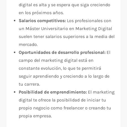
digital es alta y se espera que siga creciendo
en los próximos años.
Salarios competitivos:
Los profesionales con
un Máster Universitario en Marketing Digital
suelen tener salarios superiores a la media del
mercado.
Oportunidades de desarrollo profesional:
El
campo del marketing digital está en
constante evolución, lo que te permitirá
seguir aprendiendo y creciendo a lo largo de
tu carrera.
Posibilidad de emprendimiento:
El marketing
digital te ofrece la posibilidad de iniciar tu
propio negocio como freelancer o creando tu
propia empresa.