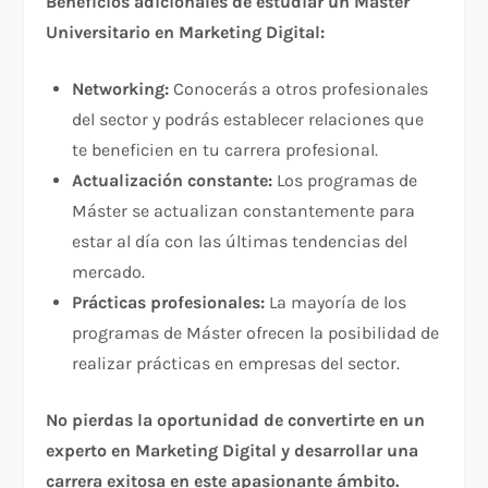
Beneficios adicionales de estudiar un Máster
Universitario en Marketing Digital:
Networking:
Conocerás a otros profesionales
del sector y podrás establecer relaciones que
te beneficien en tu carrera profesional.
Actualización constante:
Los programas de
Máster se actualizan constantemente para
estar al día con las últimas tendencias del
mercado.
Prácticas profesionales:
La mayoría de los
programas de Máster ofrecen la posibilidad de
realizar prácticas en empresas del sector.
No pierdas la oportunidad de convertirte en un
experto en Marketing Digital y desarrollar una
carrera exitosa en este apasionante ámbito.