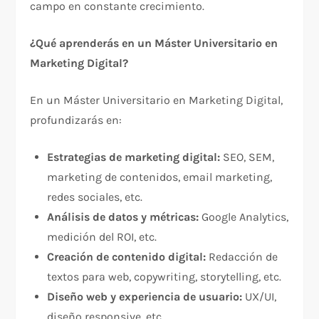
campo en constante crecimiento.
¿Qué aprenderás en un Máster Universitario en
Marketing Digital?
En un Máster Universitario en Marketing Digital,
profundizarás en:
Estrategias de marketing digital:
SEO, SEM,
marketing de contenidos, email marketing,
redes sociales, etc.
Análisis de datos y métricas:
Google Analytics,
medición del ROI, etc.
Creación de contenido digital:
Redacción de
textos para web, copywriting, storytelling, etc.
Diseño web y experiencia de usuario:
UX/UI,
diseño responsive, etc.