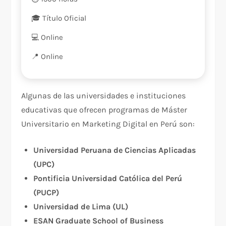
🎓 Título Oficial
💻 Online
📍️ Online
Algunas de las universidades e instituciones
educativas que ofrecen programas de Máster
Universitario en Marketing Digital en Perú son:
Universidad Peruana de Ciencias Aplicadas
(UPC)
Pontificia Universidad Católica del Perú
(PUCP)
Universidad de Lima (UL)
ESAN Graduate School of Business