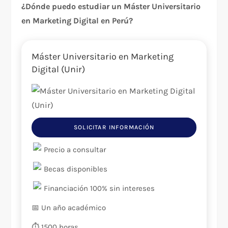
¿Dónde puedo estudiar un Máster Universitario
en Marketing Digital en Perú?
Máster Universitario en Marketing
Digital (Unir)
SOLICITAR INFORMACIÓN
Precio a consultar
Becas disponibles
Financiación 100% sin intereses
📅 Un año académico
⏱️ 1500 horas