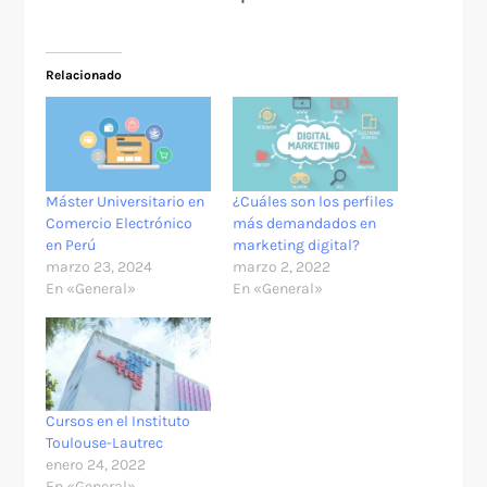
Relacionado
Máster Universitario en
¿Cuáles son los perfiles
Comercio Electrónico
más demandados en
en Perú
marketing digital?
marzo 23, 2024
marzo 2, 2022
En «General»
En «General»
Cursos en el Instituto
Toulouse-Lautrec
enero 24, 2022
En «General»