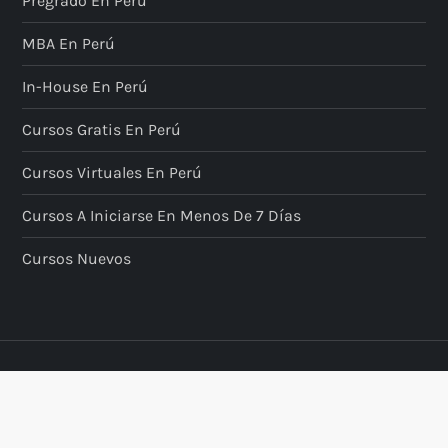
Pregrado En Perú
MBA En Perú
In-House En Perú
Cursos Gratis En Perú
Cursos Virtuales En Perú
Cursos A Iniciarse En Menos De 7 Días
Cursos Nuevos