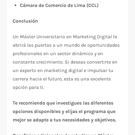
Cámara de Comercio de Lima (CCL)
Conclusión
Un Máster Universitario en Marketing Digital te
abrirá las puertas a un mundo de oportunidades
profesionales en un sector dinámico y en
constante crecimiento. Si deseas convertirte en
un experto en marketing digital e impulsar tu
carrera hacia el futuro, esta es una excelente
opción para ti.
Te recomiendo que investigues las diferentes
opciones disponibles y elijas el programa que
mejor se adapte a tus necesidades y objetivos.