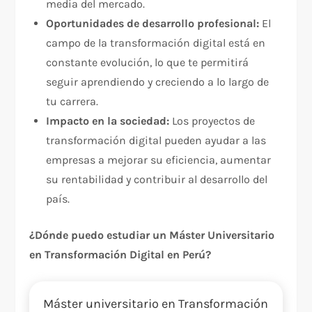
media del mercado.
Oportunidades de desarrollo profesional:
El
campo de la transformación digital está en
constante evolución, lo que te permitirá
seguir aprendiendo y creciendo a lo largo de
tu carrera.
Impacto en la sociedad:
Los proyectos de
transformación digital pueden ayudar a las
empresas a mejorar su eficiencia, aumentar
su rentabilidad y contribuir al desarrollo del
país.
¿Dónde puedo estudiar un Máster Universitario
en Transformación Digital en Perú?
Máster universitario en Transformación