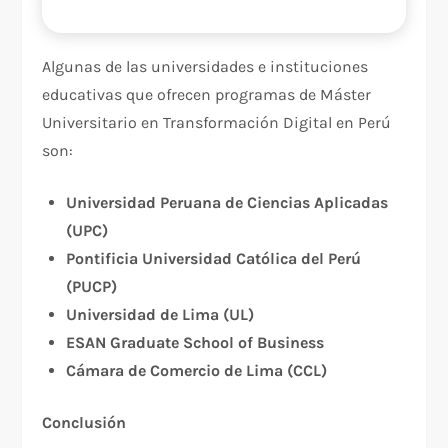
Algunas de las universidades e instituciones
educativas que ofrecen programas de Máster
Universitario en Transformación Digital en Perú
son:
Universidad Peruana de Ciencias Aplicadas
(UPC)
Pontificia Universidad Católica del Perú
(PUCP)
Universidad de Lima (UL)
ESAN Graduate School of Business
Cámara de Comercio de Lima (CCL)
Conclusión