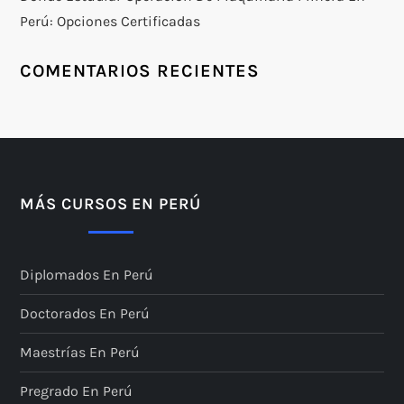
Perú: Opciones Certificadas
COMENTARIOS RECIENTES
MÁS CURSOS EN PERÚ
Diplomados En Perú
Doctorados En Perú
Maestrías En Perú
Pregrado En Perú