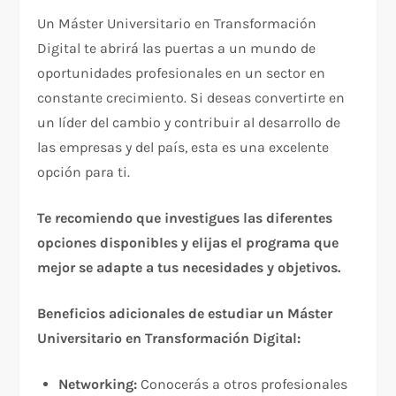
Un Máster Universitario en Transformación
Digital te abrirá las puertas a un mundo de
oportunidades profesionales en un sector en
constante crecimiento. Si deseas convertirte en
un líder del cambio y contribuir al desarrollo de
las empresas y del país, esta es una excelente
opción para ti.
Te recomiendo que investigues las diferentes
opciones disponibles y elijas el programa que
mejor se adapte a tus necesidades y objetivos.
Beneficios adicionales de estudiar un Máster
Universitario en Transformación Digital:
Networking:
Conocerás a otros profesionales