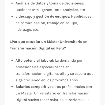
Análisis de datos y toma de decisiones:
Business Intelligence, Data Analytics, etc.
Liderazgo y gestión de equipos:
Habilidades
de comunicación, trabajo en equipo,
liderazgo, etc.
¿Por qué estudiar un Máster Universitario en
Transformación Digital en Perú?
Alto potencial laboral:
La demanda por
profesionales especializados en
transformación digital es alta y se espera que
siga creciendo en los próximos años.
Salarios competitivos:
Los profesionales con
un Máster Universitario en Transformación
Digital suelen tener salarios superiores a la