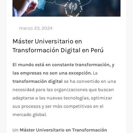
Máster Universitario en
Transformación Digital en Perú
El mundo está en constante transformación, y
las empresas no son una excepción.
La
transformación digital
se ha convertido en una
necesidad para las organizaciones que buscan
adaptarse a las nuevas tecnologías, optimizar
sus procesos y ser más competitivas en el
mercado global.
Un
Máster Universitario en Transformación