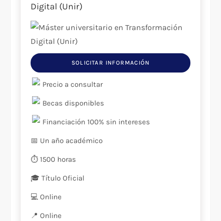
Digital (Unir)
SOLICITAR INFORMACIÓN
Precio a consultar
Becas disponibles
Financiación 100% sin intereses
📅 Un año académico
⏱️ 1500 horas
🎓 Título Oficial
💻 Online
📍️ Online