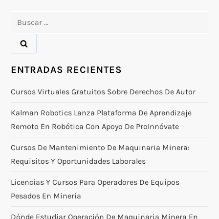
Buscar:
ENTRADAS RECIENTES
Cursos Virtuales Gratuitos Sobre Derechos De Autor
Kalman Robotics Lanza Plataforma De Aprendizaje
Remoto En Robótica Con Apoyo De ProInnóvate
Cursos De Mantenimiento De Maquinaria Minera:
Requisitos Y Oportunidades Laborales
Licencias Y Cursos Para Operadores De Equipos
Pesados En Minería
Dónde Estudiar Operación De Maquinaria Minera En