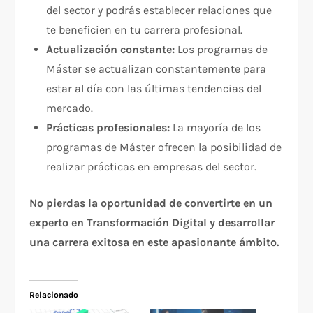
del sector y podrás establecer relaciones que
te beneficien en tu carrera profesional.
Actualización constante:
Los programas de
Máster se actualizan constantemente para
estar al día con las últimas tendencias del
mercado.
Prácticas profesionales:
La mayoría de los
programas de Máster ofrecen la posibilidad de
realizar prácticas en empresas del sector.
No pierdas la oportunidad de convertirte en un
experto en Transformación Digital y desarrollar
una carrera exitosa en este apasionante ámbito.
Relacionado