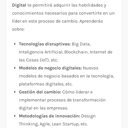
Digital
te permitirá adquirir las habilidades y
conocimientos necesarios para convertirte en un
líder en este proceso de cambio. Aprenderás
sobre:
Tecnologías disruptivas:
Big Data,
Inteligencia Artificial, Blockchain, Internet de
las Cosas (IoT), etc.
Modelos de negocio digitales:
Nuevos
modelos de negocio basados en la tecnología,
plataformas digitales, etc.
Gestión del cambio:
Cómo liderar e
implementar procesos de transformación
digital en las empresas.
Metodologías de innovación:
Design
Thinking, Agile, Lean Startup, etc.