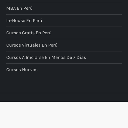
MBA En Perú
In-House En Perú
Cursos Gratis En Perú
Cursos Virtuales En Perú
Cursos A Iniciarse En Menos De 7 Días
Cursos Nuevos