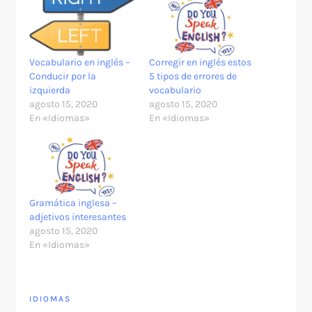
Vocabulario en inglés –
Corregir en inglés estos
Conducir por la
5 tipos de errores de
izquierda
vocabulario
agosto 15, 2020
agosto 15, 2020
En «Idiomas»
En «Idiomas»
Gramática inglesa –
adjetivos interesantes
agosto 15, 2020
En «Idiomas»
IDIOMAS