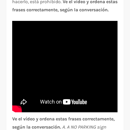
hacerlo, está prohibido.
Ve el vídeo y ordena estas
frases correctamente, según la conversación.
Ve el vídeo y ordena estas frases correctamente,
según la conversación.
A. A NO PARKING sign