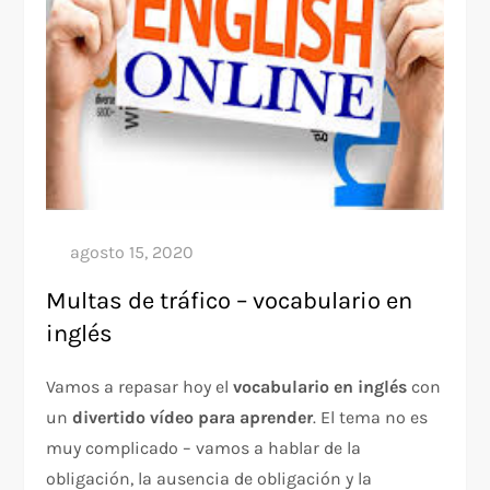
Multas de tráfico – vocabulario en
inglés
Vamos a repasar hoy el
vocabulario en inglés
con
un
divertido vídeo para aprender
. El tema no es
muy complicado – vamos a hablar de la
obligación, la ausencia de obligación y la