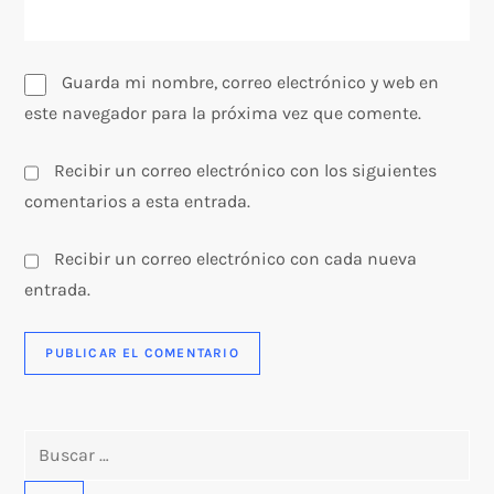
a
s
Guarda mi nombre, correo electrónico y web en
este navegador para la próxima vez que comente.
Recibir un correo electrónico con los siguientes
comentarios a esta entrada.
Recibir un correo electrónico con cada nueva
entrada.
Buscar: