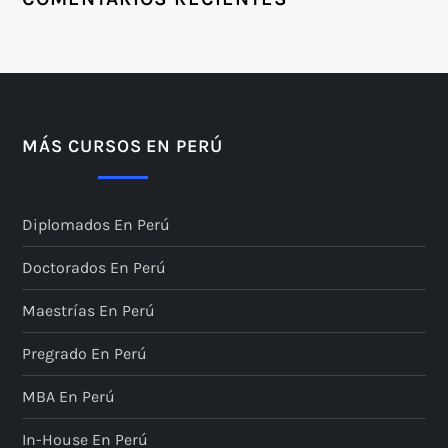
MÁS CURSOS EN PERÚ
Diplomados En Perú
Doctorados En Perú
Maestrías En Perú
Pregrado En Perú
MBA En Perú
In-House En Perú