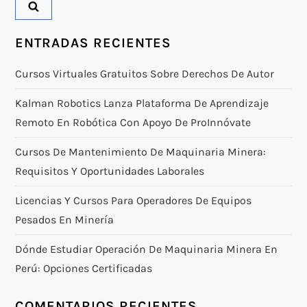
ENTRADAS RECIENTES
Cursos Virtuales Gratuitos Sobre Derechos De Autor
Kalman Robotics Lanza Plataforma De Aprendizaje
Remoto En Robótica Con Apoyo De ProInnóvate
Cursos De Mantenimiento De Maquinaria Minera:
Requisitos Y Oportunidades Laborales
Licencias Y Cursos Para Operadores De Equipos
Pesados En Minería
Dónde Estudiar Operación De Maquinaria Minera En
Perú: Opciones Certificadas
COMENTARIOS RECIENTES