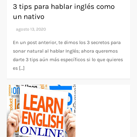
3 tips para hablar inglés como
un nativo
En un post anterior, te dimos los 3 secretos para
sonar natural al hablar Inglés; ahora queremos
darte 3 tips aún más específicos si lo que quieres
es […]