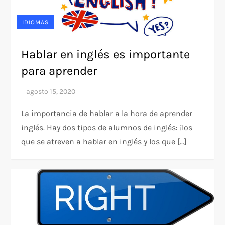
IDIOMAS
Hablar en inglés es importante
para aprender
La importancia de hablar a la hora de aprender
inglés. Hay dos tipos de alumnos de inglés: ¡los
que se atreven a hablar en inglés y los que […]