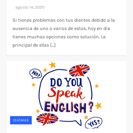
Si tienes problemas con tus dientes debido a la
ausencia de uno o varios de estos, hoy en día
tienes muchas opciones como solución. La
principal de ellas […]
IDIOMAS