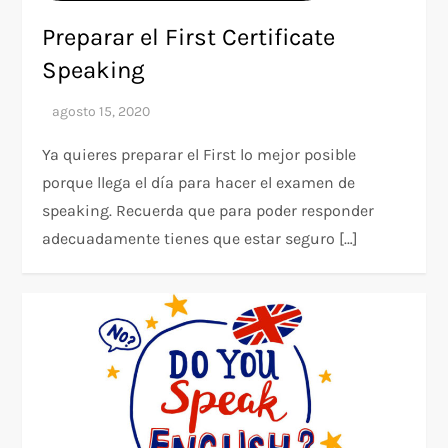
Preparar el First Certificate
Speaking
Ya quieres preparar el First lo mejor posible
porque llega el día para hacer el examen de
speaking. Recuerda que para poder responder
adecuadamente tienes que estar seguro […]