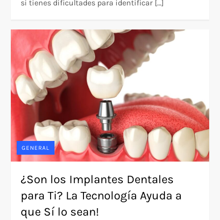
si tienes dificultades para identificar […]
GENERAL
¿Son los Implantes Dentales
para Ti? La Tecnología Ayuda a
que Sí lo sean!