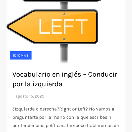
IDIOMAS
Vocabulario en inglés – Conducir
por la izquierda
¿Izquierda o derecha?Right or Left? No vamos a
preguntarte por la mano con la que escribes ni
por tendencias políticas. Tampoco hablaremos de