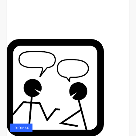
IDIOMAS