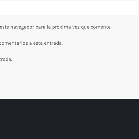
 este navegador para la próxima vez que comente.
 comentarios a esta entrada.
trada.