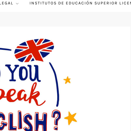
 LEGAL
INSTITUTOS DE EDUCACIÓN SUPERIOR LIC