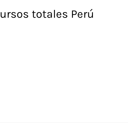
ursos totales Perú