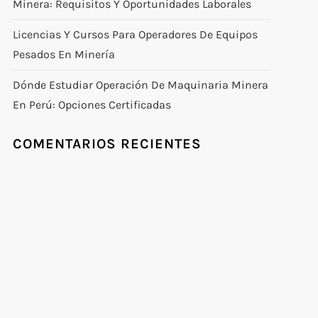
Minera: Requisitos Y Oportunidades Laborales
Licencias Y Cursos Para Operadores De Equipos
Pesados En Minería
Dónde Estudiar Operación De Maquinaria Minera
En Perú: Opciones Certificadas
COMENTARIOS RECIENTES