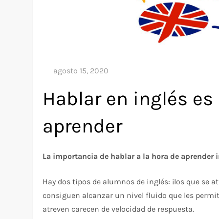
Hablar en inglés es
aprender
La importancia de hablar a la hora de aprender i
Hay dos tipos de alumnos de inglés: ¡los que se a
consiguen alcanzar un nivel fluido que les permi
atreven carecen de velocidad de respuesta.