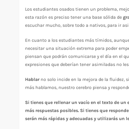
Los estudiantes osados tienen un problema, mejor
esta razón es preciso tener una base sólida de
gr
escuchar mucho, sobre todo a nativos, para ir asi
En cuanto a los estudiantes más tímidos, aunque
necesitar una situación extrema para poder emp
piensan que podrán comunicarse y el día en el q
expresiones que deberían tener asimiladas no les
Hablar
no solo incide en la mejora de la fluidez, 
más hablamos, nuestro cerebro piensa y responde
Si tienes que rellenar un vacío en el texto de u
más respuestas posibles.
Si tienes que responde
serán más rápidas y adecuadas y utilizarás un 