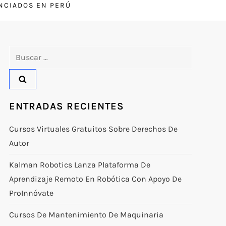
ENCIADOS EN PERÚ
Buscar:
ENTRADAS RECIENTES
Cursos Virtuales Gratuitos Sobre Derechos De
Autor
Kalman Robotics Lanza Plataforma De
Aprendizaje Remoto En Robótica Con Apoyo De
ProInnóvate
Cursos De Mantenimiento De Maquinaria