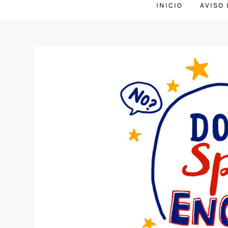
INICIO
AVISO