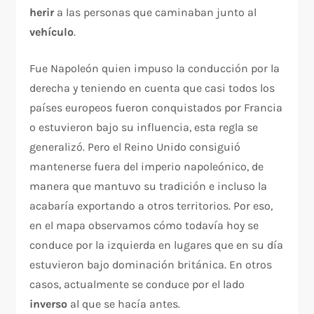
herir
a las personas que caminaban junto al
vehículo
.
Fue Napoleón quien impuso la conducción por la
derecha y teniendo en cuenta que casi todos los
países europeos fueron conquistados por Francia
o estuvieron bajo su influencia, esta regla se
generalizó. Pero el Reino Unido consiguió
mantenerse fuera del imperio napoleónico, de
manera que mantuvo su tradición e incluso la
acabaría exportando a otros territorios. Por eso,
en el mapa observamos cómo todavía hoy se
conduce por la izquierda en lugares que en su día
estuvieron bajo dominación británica. En otros
casos, actualmente se conduce por el lado
inverso
al que se hacía antes.