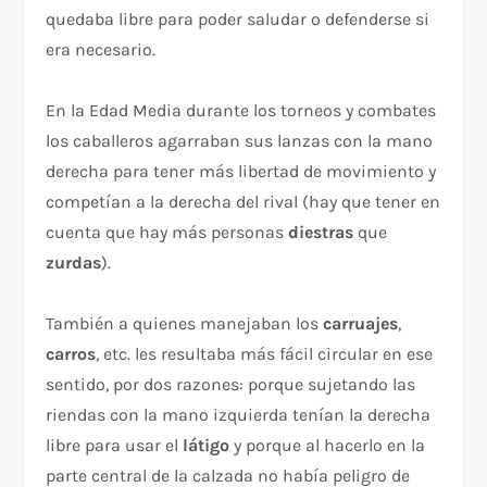
quedaba libre para poder saludar o defenderse si
era necesario.
En la Edad Media durante los torneos y combates
los caballeros agarraban sus lanzas con la mano
derecha para tener más libertad de movimiento y
competían a la derecha del rival (hay que tener en
cuenta que hay más personas
diestras
que
zurdas
).
También a quienes manejaban los
carruajes
,
carros
, etc. les resultaba más fácil circular en ese
sentido, por dos razones: porque sujetando las
riendas con la mano izquierda tenían la derecha
libre para usar el
látigo
y porque al hacerlo en la
parte central de la calzada no había peligro de