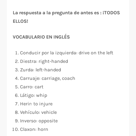
La respuesta a la pregunta de antes es : ¡TODOS
ELLOS!
VOCABULARIO EN INGLÉS
Conducir por la izquierda: drive on the left
Diestra: right-handed
Zurda: left-handed
Carruaje: carriage, coach
Carro: cart
Látigo: whip
Herir: to injure
Vehículo: vehicle
Inverso: opposite
Claxon: horn