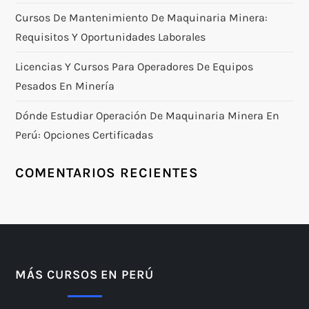
Cursos De Mantenimiento De Maquinaria Minera:
Requisitos Y Oportunidades Laborales
Licencias Y Cursos Para Operadores De Equipos
Pesados En Minería
Dónde Estudiar Operación De Maquinaria Minera En
Perú: Opciones Certificadas
COMENTARIOS RECIENTES
MÁS CURSOS EN PERÚ