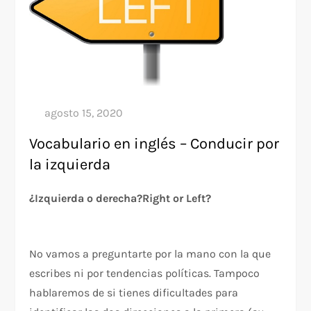
Vocabulario en inglés – Conducir por
la izquierda
¿Izquierda o derecha?
Right or Left?
No vamos a preguntarte por la mano con la que
escribes ni por tendencias políticas. Tampoco
hablaremos de si tienes dificultades para