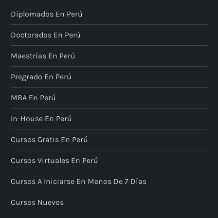
Diplomados En Perú
Doctorados En Perú
Maestrías En Perú
Pregrado En Perú
MBA En Perú
In-House En Perú
Cursos Gratis En Perú
Cursos Virtuales En Perú
Cursos A Iniciarse En Menos De 7 Días
Cursos Nuevos