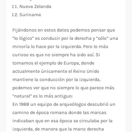
Nueva Zelanda
Suriname
Fijándonos en estos datos podemos pensar que
“lo lógico” es conducir por la derecha y “sólo” una
minoría lo hace por la izquierda. Pero lo más
curioso es que no siempre ha sido así. Si
tomamos el ejemplo de Europa, donde
actualmente únicamente el Reino Unido
mantiene la conducción por la izquierda,
podemos ver que no siempre lo que parece más
“natural” es lo más antiguo:
En 1988 un equipo de arqueólogos descubrió un
camino de época romana donde las marcas
indicaban que en esa época se circulaba por la
izquierda, de manera que la mano derecha