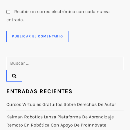
Recibir un correo electrónico con cada nueva
entrada.
Buscar:
ENTRADAS RECIENTES
Cursos Virtuales Gratuitos Sobre Derechos De Autor
Kalman Robotics Lanza Plataforma De Aprendizaje
Remoto En Robótica Con Apoyo De ProInnóvate