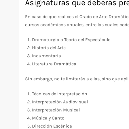
Asignaturas que deberás pr
En caso de que realices el Grado de Arte Dramáti
cursos académicos anuales, entre las cuales pod
Dramaturgia o Teoría del Espectáculo
Historia del Arte
Indumentaria
Literatura Dramática
Sin embargo, no te limitarás a ellas, sino que ap
Técnicas de Interpretación
Interpretación Audiovisual
Interpretación Musical
Música y Canto
Dirección Escénica