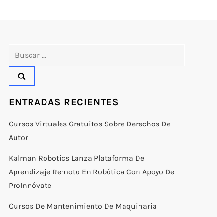
Buscar:
ENTRADAS RECIENTES
Cursos Virtuales Gratuitos Sobre Derechos De
Autor
Kalman Robotics Lanza Plataforma De
Aprendizaje Remoto En Robótica Con Apoyo De
ProInnóvate
Cursos De Mantenimiento De Maquinaria