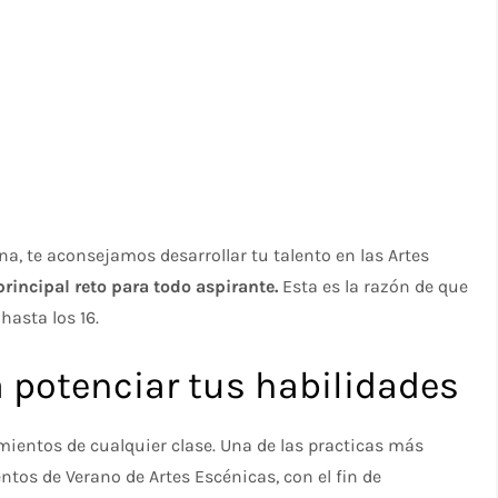
a, te aconsejamos desarrollar tu talento en las Artes
rincipal reto para todo aspirante.
Esta es la razón de que
hasta los 16.
potenciar tus habilidades
mientos de cualquier clase. Una de las practicas más
os de Verano de Artes Escénicas, con el fin de