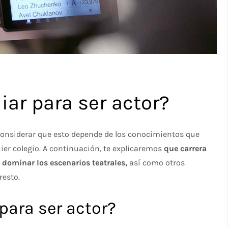
iar para ser actor?
 considerar que esto depende de los conocimientos que
ier colegio. A continuación, te explicaremos
que carrera
 dominar los escenarios teatrales,
así como otros
resto.
para ser actor?