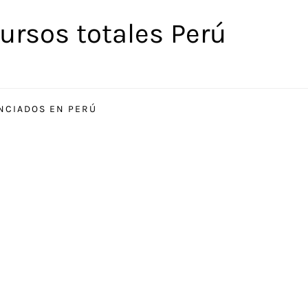
ursos totales Perú
ENCIADOS EN PERÚ