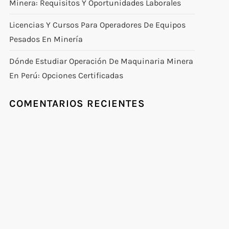
Minera: Requisitos Y Oportunidades Laborales
Licencias Y Cursos Para Operadores De Equipos
Pesados En Minería
Dónde Estudiar Operación De Maquinaria Minera
En Perú: Opciones Certificadas
COMENTARIOS RECIENTES