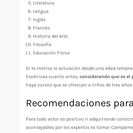
Literatura
Lengua
Inglés
Francés
Historia del Arte
Filosofía
Educación Física
Si te motiva la actuación desde una edad tempran
Escénicas cuanto antes,
considerando que es el p
haya cursos que se ofrezcan a niños de tres años 
Recomendaciones para 
Para todo actor es positivo ir adquiriendo conoci
aconsejables por los expertos es tomar Campament