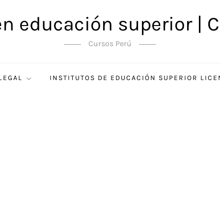
en educación superior | C
Cursos Perú
 LEGAL
INSTITUTOS DE EDUCACIÓN SUPERIOR LIC