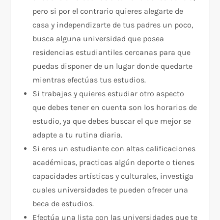
pero si por el contrario quieres alegarte de
casa y independizarte de tus padres un poco,
busca alguna universidad que posea
residencias estudiantiles cercanas para que
puedas disponer de un lugar donde quedarte
mientras efectúas tus estudios.
Si trabajas y quieres estudiar otro aspecto
que debes tener en cuenta son los horarios de
estudio, ya que debes buscar el que mejor se
adapte a tu rutina diaria.
Si eres un estudiante con altas calificaciones
académicas, practicas algún deporte o tienes
capacidades artísticas y culturales, investiga
cuales universidades te pueden ofrecer una
beca de estudios.
Efectúa una lista con las universidades que te