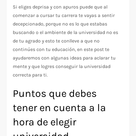
Si eliges deprisa y con apuros puede que al
comenzar a cursar tu carrera te vayas a sentir
decepcionado, porque no es lo que estabas
buscando o el ambiente de la universidad no es
de tu agrado y esto te conlleve a que no
continúes con tu educación, en este post te
ayudaremos con algunas ideas para aclarar tu
mente y que logres conseguir la universidad
correcta para ti.
Puntos que debes
tener en cuenta a la
hora de elegir