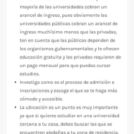
mayoría de las universidades cobran un
arancel de ingreso, pues obviamente las
universidades públicas cobran un arancel de
ingreso muchísimo menos que las privadas,
ten en cuenta que las públicas dependen de
los organismos gubernamentales y te ofrecen
educación gratuita y las privadas requieren de
un pago mensual para que puedas cursar
estudios.
Investiga como es el proceso de admisión e
inscripciones y escoge el que se te haga más
cómodo y accesible.
La ubicación es un punto es muy importante
ya que si quieres estudiar en una universidad
cercana a tu casa, debes buscar las que se
encuentren aledañas a tu zona de residencia,