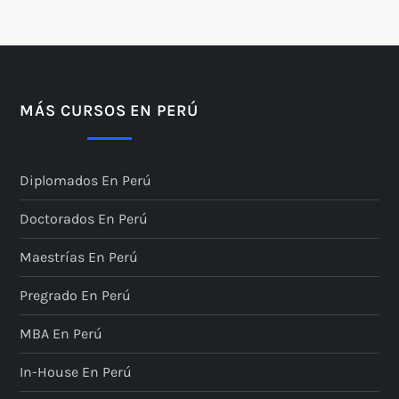
MÁS CURSOS EN PERÚ
Diplomados En Perú
Doctorados En Perú
Maestrías En Perú
Pregrado En Perú
MBA En Perú
In-House En Perú