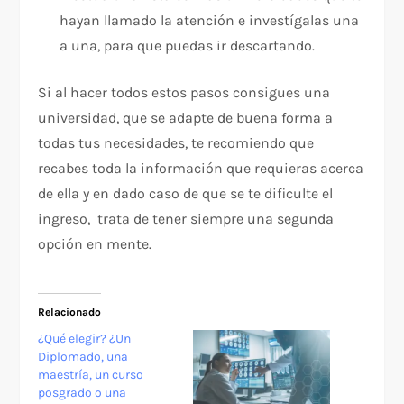
hayan llamado la atención e investígalas una
a una, para que puedas ir descartando.
Si al hacer todos estos pasos consigues una
universidad, que se adapte de buena forma a
todas tus necesidades, te recomiendo que
recabes toda la información que requieras acerca
de ella y en dado caso de que se te dificulte el
ingreso, trata de tener siempre una segunda
opción en mente.
Relacionado
¿Qué elegir? ¿Un
Diplomado, una
maestría, un curso
posgrado o una