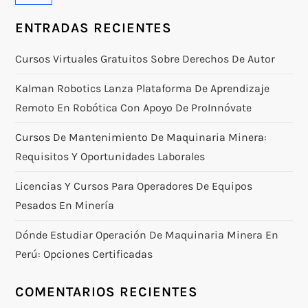
ENTRADAS RECIENTES
Cursos Virtuales Gratuitos Sobre Derechos De Autor
Kalman Robotics Lanza Plataforma De Aprendizaje
Remoto En Robótica Con Apoyo De ProInnóvate
Cursos De Mantenimiento De Maquinaria Minera:
Requisitos Y Oportunidades Laborales
Licencias Y Cursos Para Operadores De Equipos
Pesados En Minería
Dónde Estudiar Operación De Maquinaria Minera En
Perú: Opciones Certificadas
COMENTARIOS RECIENTES