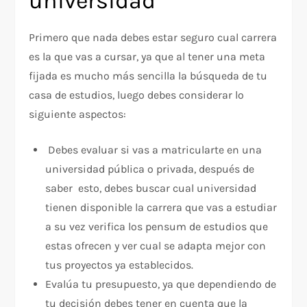
universidad
Primero que nada debes estar seguro cual carrera
es la que vas a cursar, ya que al tener una meta
fijada es mucho más sencilla la búsqueda de tu
casa de estudios, luego debes considerar lo
siguiente aspectos:
Debes evaluar si vas a matricularte en una
universidad pública o privada, después de
saber esto, debes buscar cual universidad
tienen disponible la carrera que vas a estudiar
a su vez verifica los pensum de estudios que
estas ofrecen y ver cual se adapta mejor con
tus proyectos ya establecidos.
Evalúa tu presupuesto, ya que dependiendo de
tu decisión debes tener en cuenta que la