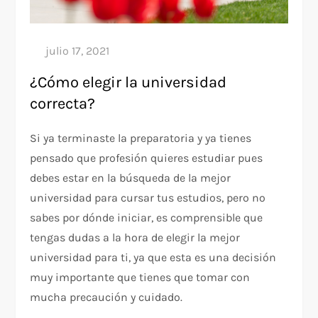
¿Cómo elegir la universidad
correcta?
Si ya terminaste la preparatoria y ya tienes
pensado que profesión quieres estudiar pues
debes estar en la búsqueda de la mejor
universidad para cursar tus estudios, pero no
sabes por dónde iniciar, es comprensible que
tengas dudas a la hora de elegir la mejor
universidad para ti, ya que esta es una decisión
muy importante que tienes que tomar con
mucha precaución y cuidado.