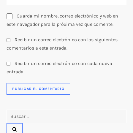
a
s
Guarda mi nombre, correo electrónico y web en
este navegador para la próxima vez que comente.
Recibir un correo electrónico con los siguientes
comentarios a esta entrada.
Recibir un correo electrónico con cada nueva
entrada.
Buscar: