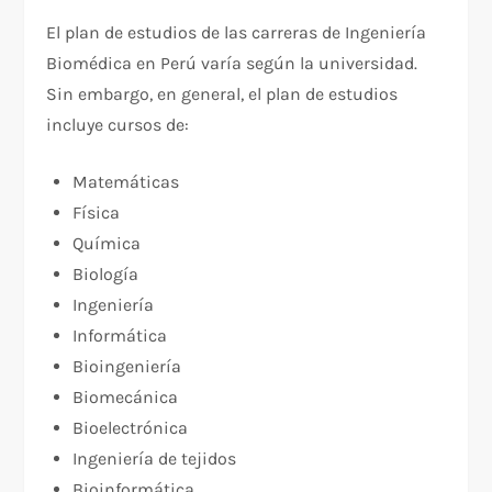
El plan de estudios de las carreras de Ingeniería
Biomédica en Perú varía según la universidad.
Sin embargo, en general, el plan de estudios
incluye cursos de:
Matemáticas
Física
Química
Biología
Ingeniería
Informática
Bioingeniería
Biomecánica
Bioelectrónica
Ingeniería de tejidos
Bioinformática