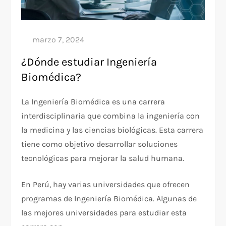
¿Dónde estudiar Ingeniería
Biomédica?
La Ingeniería Biomédica es una carrera
interdisciplinaria que combina la ingeniería con
la medicina y las ciencias biológicas. Esta carrera
tiene como objetivo desarrollar soluciones
tecnológicas para mejorar la salud humana.
En Perú, hay varias universidades que ofrecen
programas de Ingeniería Biomédica. Algunas de
las mejores universidades para estudiar esta