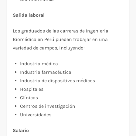
Salida laboral
Los graduados de las carreras de Ingeniería
Biomédica en Perú pueden trabajar en una
variedad de campos, incluyendo:
Industria médica
Industria farmacéutica
Industria de dispositivos médicos
Hospitales
Clínicas
Centros de investigación
Universidades
Salario