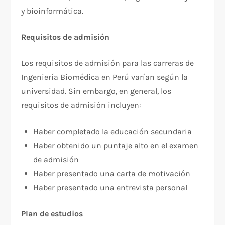
y bioinformática.
Requisitos de admisión
Los requisitos de admisión para las carreras de
Ingeniería Biomédica en Perú varían según la
universidad. Sin embargo, en general, los
requisitos de admisión incluyen:
Haber completado la educación secundaria
Haber obtenido un puntaje alto en el examen
de admisión
Haber presentado una carta de motivación
Haber presentado una entrevista personal
Plan de estudios