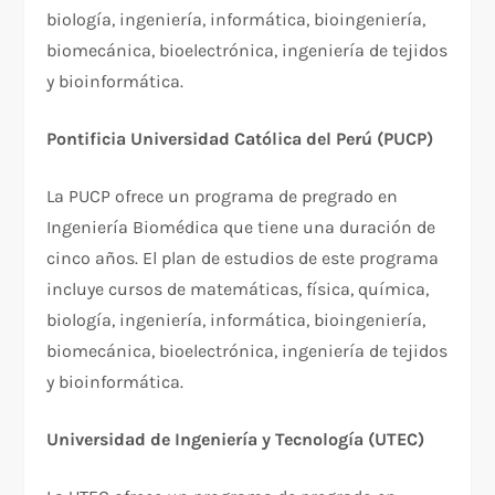
biología, ingeniería, informática, bioingeniería,
biomecánica, bioelectrónica, ingeniería de tejidos
y bioinformática.
Pontificia Universidad Católica del Perú (PUCP)
La PUCP ofrece un programa de pregrado en
Ingeniería Biomédica que tiene una duración de
cinco años. El plan de estudios de este programa
incluye cursos de matemáticas, física, química,
biología, ingeniería, informática, bioingeniería,
biomecánica, bioelectrónica, ingeniería de tejidos
y bioinformática.
Universidad de Ingeniería y Tecnología (UTEC)