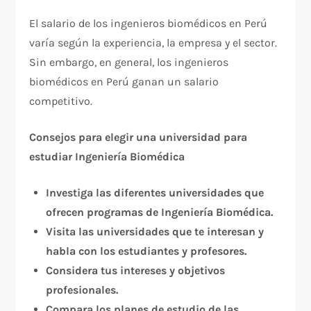
El salario de los ingenieros biomédicos en Perú
varía según la experiencia, la empresa y el sector.
Sin embargo, en general, los ingenieros
biomédicos en Perú ganan un salario
competitivo.
Consejos para elegir una universidad para
estudiar Ingeniería Biomédica
Investiga las diferentes universidades que
ofrecen programas de Ingeniería Biomédica.
Visita las universidades que te interesan y
habla con los estudiantes y profesores.
Considera tus intereses y objetivos
profesionales.
Compara los planes de estudio de las