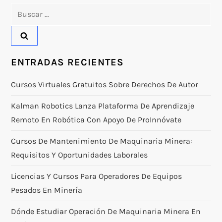
Buscar:
ENTRADAS RECIENTES
Cursos Virtuales Gratuitos Sobre Derechos De Autor
Kalman Robotics Lanza Plataforma De Aprendizaje
Remoto En Robótica Con Apoyo De ProInnóvate
Cursos De Mantenimiento De Maquinaria Minera:
Requisitos Y Oportunidades Laborales
Licencias Y Cursos Para Operadores De Equipos
Pesados En Minería
Dónde Estudiar Operación De Maquinaria Minera En