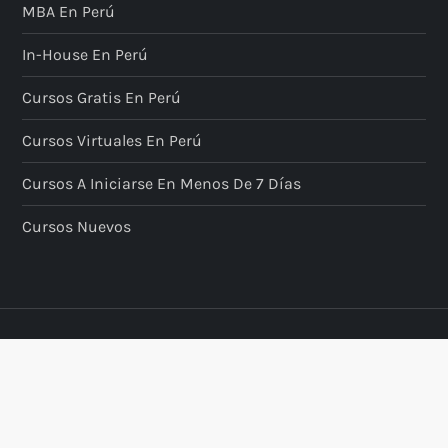
MBA En Perú
In-House En Perú
Cursos Gratis En Perú
Cursos Virtuales En Perú
Cursos A Iniciarse En Menos De 7 Días
Cursos Nuevos