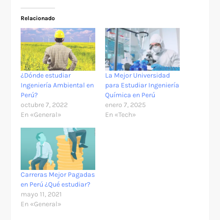
Relacionado
¿Dónde estudiar
La Mejor Universidad
Ingeniería Ambiental en
para Estudiar Ingeniería
Perú?
Química en Perú
octubre 7, 2022
enero 7, 2025
En «General»
En «Tech»
Carreras Mejor Pagadas
en Perú ¿Qué estudiar?
mayo 11, 2021
En «General»