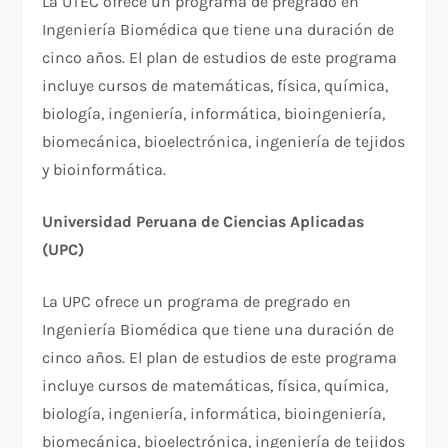
La UTEC ofrece un programa de pregrado en
Ingeniería Biomédica que tiene una duración de
cinco años. El plan de estudios de este programa
incluye cursos de matemáticas, física, química,
biología, ingeniería, informática, bioingeniería,
biomecánica, bioelectrónica, ingeniería de tejidos
y bioinformática.
Universidad Peruana de Ciencias Aplicadas
(UPC)
La UPC ofrece un programa de pregrado en
Ingeniería Biomédica que tiene una duración de
cinco años. El plan de estudios de este programa
incluye cursos de matemáticas, física, química,
biología, ingeniería, informática, bioingeniería,
biomecánica, bioelectrónica, ingeniería de tejidos