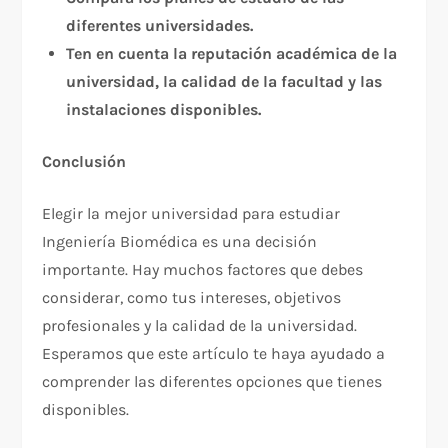
diferentes universidades.
Ten en cuenta la reputación académica de la
universidad, la calidad de la facultad y las
instalaciones disponibles.
Conclusión
Elegir la mejor universidad para estudiar
Ingeniería Biomédica es una decisión
importante. Hay muchos factores que debes
considerar, como tus intereses, objetivos
profesionales y la calidad de la universidad.
Esperamos que este artículo te haya ayudado a
comprender las diferentes opciones que tienes
disponibles.