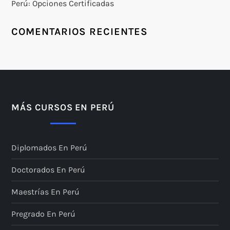
Perú: Opciones Certificadas
COMENTARIOS RECIENTES
MÁS CURSOS EN PERÚ
Diplomados En Perú
Doctorados En Perú
Maestrías En Perú
Pregrado En Perú