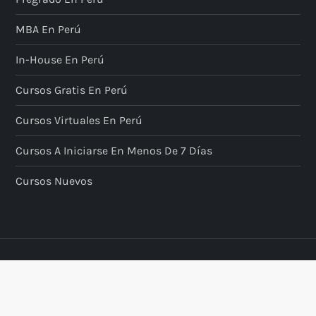
MBA En Perú
In-House En Perú
Cursos Gratis En Perú
Cursos Virtuales En Perú
Cursos A Iniciarse En Menos De 7 Días
Cursos Nuevos