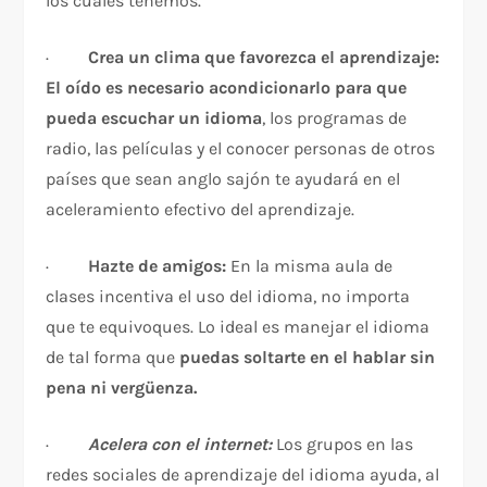
los cuales tenemos.
·
Crea un clima que favorezca el aprendizaje:
El oído es necesario acondicionarlo para que
pueda escuchar un idioma
, los programas de
radio, las películas y el conocer personas de otros
países que sean anglo sajón te ayudará en el
aceleramiento efectivo del aprendizaje.
·
Hazte de amigos:
En la misma aula de
clases incentiva el uso del idioma, no importa
que te equivoques. Lo ideal es manejar el idioma
de tal forma que
puedas soltarte en el hablar sin
pena ni vergüenza.
·
Acelera con el internet:
Los grupos en las
redes sociales de aprendizaje del idioma ayuda, al