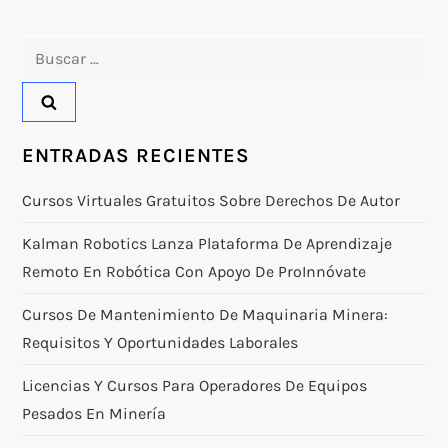
Buscar:
ENTRADAS RECIENTES
Cursos Virtuales Gratuitos Sobre Derechos De Autor
Kalman Robotics Lanza Plataforma De Aprendizaje
Remoto En Robótica Con Apoyo De ProInnóvate
Cursos De Mantenimiento De Maquinaria Minera:
Requisitos Y Oportunidades Laborales
Licencias Y Cursos Para Operadores De Equipos
Pesados En Minería