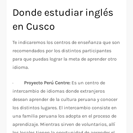
Donde estudiar inglés
en Cusco
Te indicaremos los centros de enseñanza que son
recomendados por los distintos participantes
para que puedas lograr la meta de aprender otro
idioma.
·
Proyecto Perú Centre:
Es un centro de
intercambio de idiomas donde extranjeros
desean aprender de la cultura peruana y conocer
los distintos lugares. El intercambio consiste en
una familia peruana los adopta en el proceso de
aprendizaje. Mientras sirven de voluntarios, allí
los locales tienen la oportunidad de aprender el