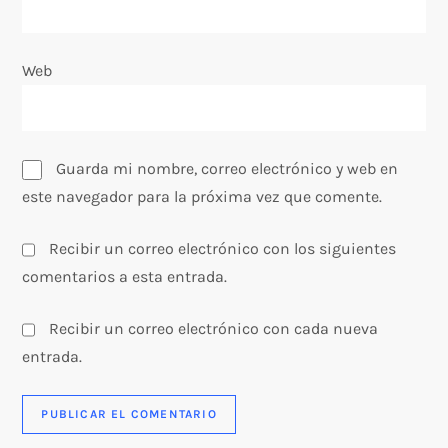
a
Web
d
a
s
Guarda mi nombre, correo electrónico y web en
este navegador para la próxima vez que comente.
Recibir un correo electrónico con los siguientes
comentarios a esta entrada.
Recibir un correo electrónico con cada nueva
entrada.