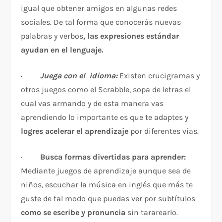
igual que obtener amigos en algunas redes
sociales. De tal forma que conocerás nuevas
palabras y verbos
, las expresiones estándar
ayudan en el lenguaje.
·
Juega con el idioma:
Existen crucigramas y
otros juegos como el Scrabble, sopa de letras el
cual vas armando y de esta manera vas
aprendiendo lo importante es que te adaptes y
logres acelerar el aprendizaje
por diferentes vías.
·
Busca formas divertidas para aprender:
Mediante juegos de aprendizaje aunque sea de
niños, escuchar la música en inglés que más te
guste de tal modo que puedas ver por subtítulos
como se escribe y pronuncia
sin tararearlo.