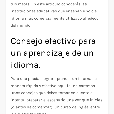
tus metas. En este artículo conocerás las
instituciones educativas que enseñan uno o el
idioma más comercialmente utilizado alrededor
del mundo.
Consejo efectivo para
un aprendizaje de un
idioma.
Para que puedas lograr aprender un idioma de
manera rápida y efectiva aquí te indicaremos
unos consejos que debes tomar en cuenta e
intenta preparar el escenario una vez que inicies
(o antes de comenzar) un curso de inglés, entre