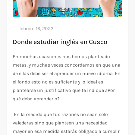
Donde estudiar inglés en Cusco
En muchas ocasiones nos hemos planteado
metas, y muchas veces concordamos en que una
de ellas debe ser el aprender un nuevo idioma. En
el fondo esto no es suficiente y lo ideal es
plantearse un justificativo que te indique ¿Por
qué debo aprenderlo?
En la medida que tus razones no sean solo
valederas sino que planteen una necesidad
mayor en esa medida estarás obligado a cumplir