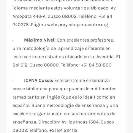
idioma mediante estos voluntarios. Ubicado: Av.
Arcopata 446-A, Cusco 08002. Teléfono: +51 84
240278. Página web: proyectoperucentre.org
·
Máximo Nivel:
Con excelentes profesores,
una metodología de aprendizaje diferente en
este centro de estudios ubicado en la Avenida El
Sol 612, Cusco 08000. Teléfono: +51 84 581800
·
ICPNA Cusco:
Este centro de enseñanza
posee biblioteca para que puedas leer diferentes
temas tanto en inglés (que es lo ideal) como en
español. Buena metodología de enseñanza y una
excelente organización en sus herramientas de
enseñanza. Dirección: Av. los Incas 1504, Cusco
08002. Teléfono: +51 84 224112