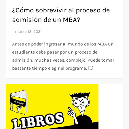
¿Cómo sobrevivir al proceso de
admisión de un MBA?
Antes de poder ingresar al mundo de los MBA un
estudiante debe pasar por un proceso de
admisión, muchas veces, complejo. Puede tomar
bastante tiempo elegir el programa, […]