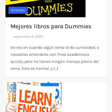
GENERAL
Mejores libros para Dummies
De vez en cuando algún tema te da curiosidad, o
necesitas entenderlo con fines académicos
quizás, pero no tienes ningún manejo previo del
tema. Esto es normal, y […]