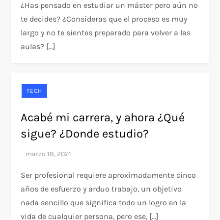
¿Has pensado en estudiar un máster pero aún no
te decides? ¿Consideras que el proceso es muy
largo y no te sientes preparado para volver a las
aulas? […]
TECH
Acabé mi carrera, y ahora ¿Qué
sigue? ¿Donde estudio?
Ser profesional requiere aproximadamente cinco
años de esfuerzo y arduo trabajo, un objetivo
nada sencillo que significa todo un logro en la
vida de cualquier persona, pero ese, […]