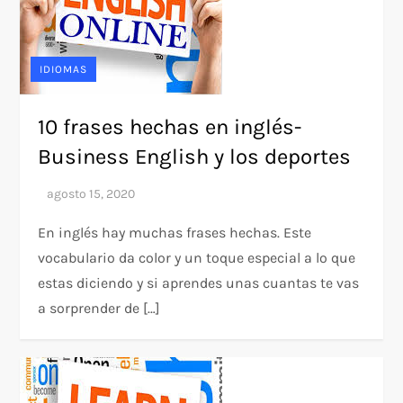
IDIOMAS
10 frases hechas en inglés-
Business English y los deportes
En inglés hay muchas frases hechas. Este
vocabulario da color y un toque especial a lo que
estas diciendo y si aprendes unas cuantas te vas
a sorprender de […]