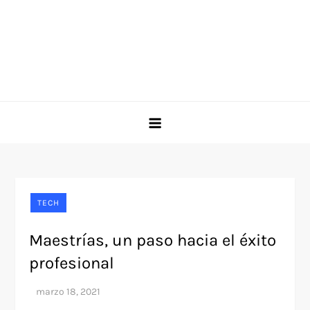
TECH
Maestrías, un paso hacia el éxito
profesional