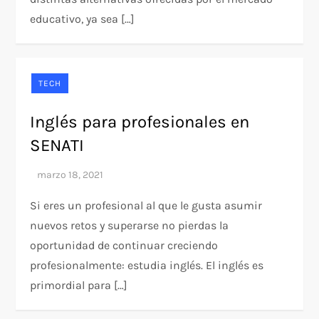
educativo, ya sea […]
TECH
Inglés para profesionales en
SENATI
Si eres un profesional al que le gusta asumir
nuevos retos y superarse no pierdas la
oportunidad de continuar creciendo
profesionalmente: estudia inglés. El inglés es
primordial para […]