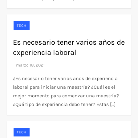
TECH
Es necesario tener varios años de
experiencia laboral
¿Es necesario tener varios años de experiencia
laboral para iniciar una maestría? ¿Cuál es el
mejor momento para comenzar una maestría?
¿Qué tipo de experiencia debo tener? Estas […]
TECH