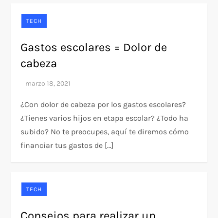
TECH
Gastos escolares = Dolor de
cabeza
¿Con dolor de cabeza por los gastos escolares?
¿Tienes varios hijos en etapa escolar? ¿Todo ha
subido? No te preocupes, aquí te diremos cómo
financiar tus gastos de […]
TECH
Consejos para realizar un