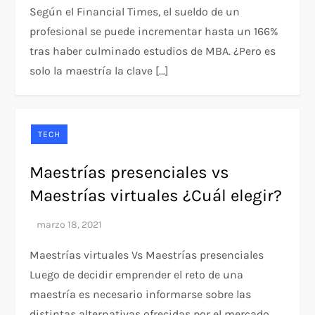
Según el Financial Times, el sueldo de un
profesional se puede incrementar hasta un 166%
tras haber culminado estudios de MBA. ¿Pero es
solo la maestría la clave […]
TECH
Maestrías presenciales vs
Maestrías virtuales ¿Cuál elegir?
Maestrías virtuales Vs Maestrías presenciales
Luego de decidir emprender el reto de una
maestría es necesario informarse sobre las
distintas alternativas ofrecidas por el mercado