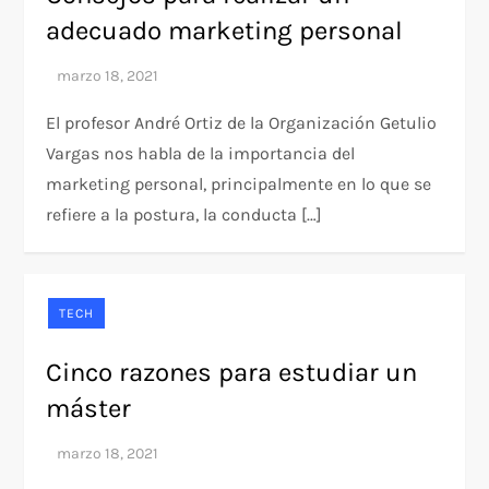
adecuado marketing personal
El profesor André Ortiz de la Organización Getulio
Vargas nos habla de la importancia del
marketing personal, principalmente en lo que se
refiere a la postura, la conducta […]
TECH
Cinco razones para estudiar un
máster