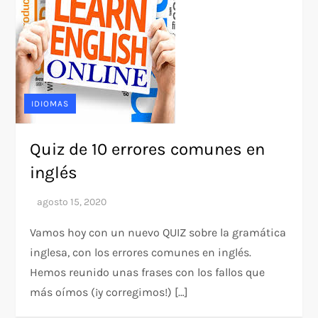
IDIOMAS
Quiz de 10 errores comunes en
inglés
Vamos hoy con un nuevo QUIZ sobre la gramática
inglesa, con los errores comunes en inglés.
Hemos reunido unas frases con los fallos que
más oímos (¡y corregimos!) […]