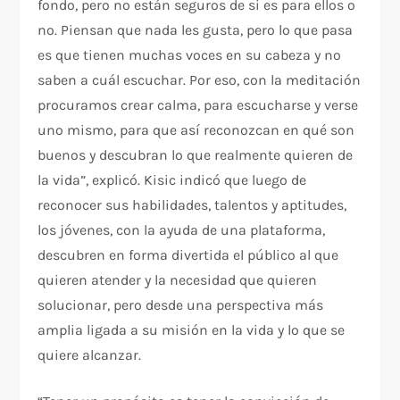
fondo, pero no están seguros de si es para ellos o
no. Piensan que nada les gusta, pero lo que pasa
es que tienen muchas voces en su cabeza y no
saben a cuál escuchar. Por eso, con la meditación
procuramos crear calma, para escucharse y verse
uno mismo, para que así reconozcan en qué son
buenos y descubran lo que realmente quieren de
la vida”, explicó. Kisic indicó que luego de
reconocer sus habilidades, talentos y aptitudes,
los jóvenes, con la ayuda de una plataforma,
descubren en forma divertida el público al que
quieren atender y la necesidad que quieren
solucionar, pero desde una perspectiva más
amplia ligada a su misión en la vida y lo que se
quiere alcanzar.