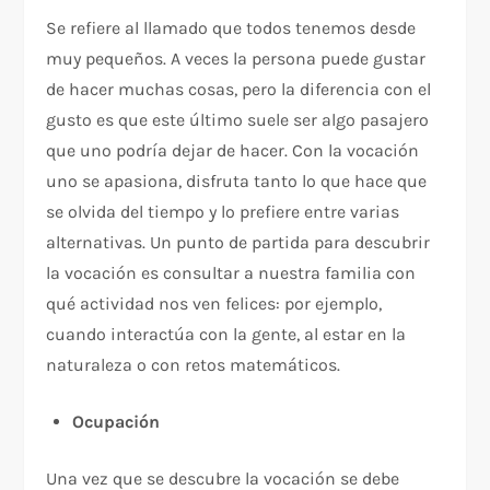
Se refiere al llamado que todos tenemos desde
muy pequeños. A veces la persona puede gustar
de hacer muchas cosas, pero la diferencia con el
gusto es que este último suele ser algo pasajero
que uno podría dejar de hacer. Con la vocación
uno se apasiona, disfruta tanto lo que hace que
se olvida del tiempo y lo prefiere entre varias
alternativas. Un punto de partida para descubrir
la vocación es consultar a nuestra familia con
qué actividad nos ven felices: por ejemplo,
cuando interactúa con la gente, al estar en la
naturaleza o con retos matemáticos.
Ocupación
Una vez que se descubre la vocación se debe