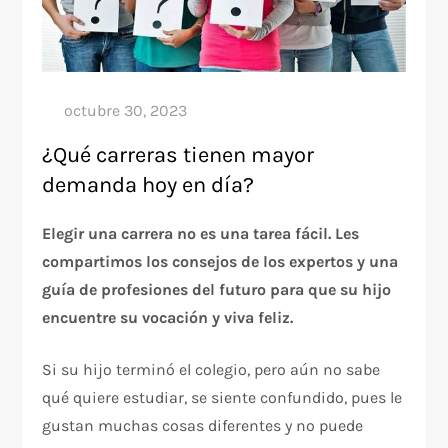
¿Qué carreras tienen mayor
demanda hoy en día?
Elegir una carrera no es una tarea fácil. Les
compartimos los consejos de los expertos y una
guía de profesiones del futuro para que su hijo
encuentre su vocación y viva feliz.
Si su hijo terminó el colegio, pero aún no sabe
qué quiere estudiar, se siente confundido, pues le
gustan muchas cosas diferentes y no puede