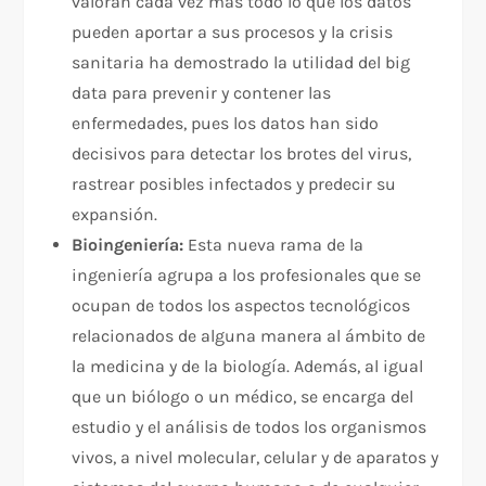
valoran cada vez más todo lo que los datos
pueden aportar a sus procesos y la crisis
sanitaria ha demostrado la utilidad del big
data para prevenir y contener las
enfermedades, pues los datos han sido
decisivos para detectar los brotes del virus,
rastrear posibles infectados y predecir su
expansión.
Bioingeniería:
Esta nueva rama de la
ingeniería agrupa a los profesionales que se
ocupan de todos los aspectos tecnológicos
relacionados de alguna manera al ámbito de
la medicina y de la biología. Además, al igual
que un biólogo o un médico, se encarga del
estudio y el análisis de todos los organismos
vivos, a nivel molecular, celular y de aparatos y