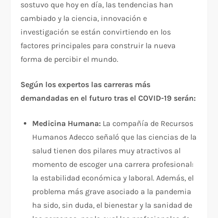
sostuvo que hoy en día, las tendencias han
cambiado y la ciencia, innovación e
investigación se están convirtiendo en los
factores principales para construir la nueva
forma de percibir el mundo.
Según los expertos las carreras más
demandadas en el futuro tras el COVID-19 serán:
Medicina Humana:
La compañía de Recursos
Humanos Adecco señaló que las ciencias de la
salud tienen dos pilares muy atractivos al
momento de escoger una carrera profesional:
la estabilidad económica y laboral. Además, el
problema más grave asociado a la pandemia
ha sido, sin duda, el bienestar y la sanidad de