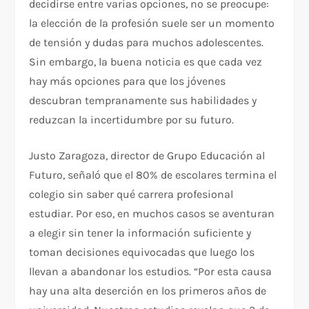
decidirse entre varias opciones, no se preocupe:
la elección de la profesión suele ser un momento
de tensión y dudas para muchos adolescentes.
Sin embargo, la buena noticia es que cada vez
hay más opciones para que los jóvenes
descubran tempranamente sus habilidades y
reduzcan la incertidumbre por su futuro.
Justo Zaragoza, director de Grupo Educación al
Futuro, señaló que el 80% de escolares termina el
colegio sin saber qué carrera profesional
estudiar. Por eso, en muchos casos se aventuran
a elegir sin tener la información suficiente y
toman decisiones equivocadas que luego los
llevan a abandonar los estudios. “Por esta causa
hay una alta deserción en los primeros años de