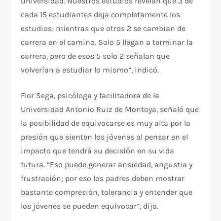
universidad. Nuestros estudios revelan que 3 de
cada 15 estudiantes deja completamente los
estudios; mientras que otros 2 se cambian de
carrera en el camino. Solo 5 llegan a terminar la
carrera, pero de esos 5 solo 2 señalan que
volverían a estudiar lo mismo”, indicó.
Flor Sega, psicóloga y facilitadora de la
Universidad Antonio Ruiz de Montoya, señaló que
la posibilidad de equivocarse es muy alta por la
presión que sienten los jóvenes al pensar en el
impacto que tendrá su decisión en su vida
futura. “Eso puede generar ansiedad, angustia y
frustración; por eso los padres deben mostrar
bastante compresión, tolerancia y entender que
los jóvenes se pueden equivocar”, dijo.