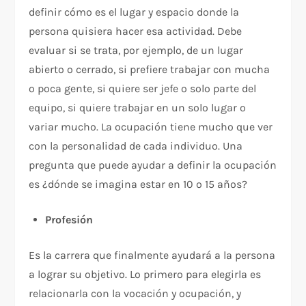
definir cómo es el lugar y espacio donde la
persona quisiera hacer esa actividad. Debe
evaluar si se trata, por ejemplo, de un lugar
abierto o cerrado, si prefiere trabajar con mucha
o poca gente, si quiere ser jefe o solo parte del
equipo, si quiere trabajar en un solo lugar o
variar mucho. La ocupación tiene mucho que ver
con la personalidad de cada individuo. Una
pregunta que puede ayudar a definir la ocupación
es ¿dónde se imagina estar en 10 o 15 años?
Profesión
Es la carrera que finalmente ayudará a la persona
a lograr su objetivo. Lo primero para elegirla es
relacionarla con la vocación y ocupación, y