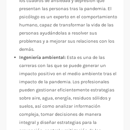
los cuadros de ansiedad y depresión que
presentan las personas tras la pandemia. El
psicólogo es un experto en el comportamiento
humano, capaz de transformar la vida de las
personas ayudándolas a resolver sus
problemas y a mejorar sus relaciones con los
demás.
Ingeniería ambiental:
Esta es una de las
carreras con las que se puede generar un
impacto positivo en el medio ambiente tras el
impacto de la pandemia. Los profesionales
pueden gestionar eficientemente estrategias
sobre aire, agua, energía, residuos sólidos y
suelos, así como analizar información
compleja, tomar decisiones de manera
integral y diseñar estrategias para la