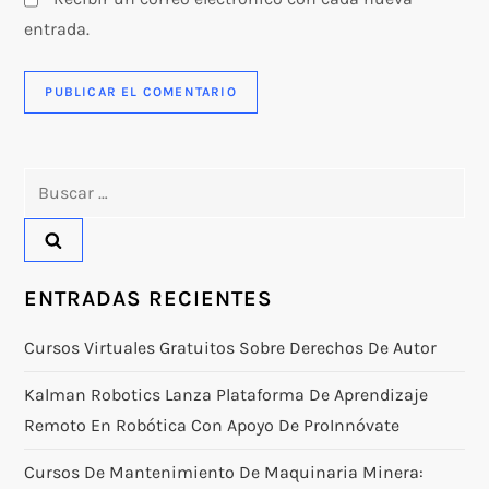
entrada.
Buscar:
ENTRADAS RECIENTES
Cursos Virtuales Gratuitos Sobre Derechos De Autor
Kalman Robotics Lanza Plataforma De Aprendizaje
Remoto En Robótica Con Apoyo De ProInnóvate
Cursos De Mantenimiento De Maquinaria Minera: