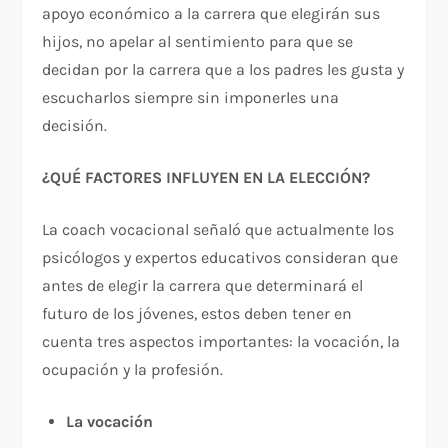
apoyo económico a la carrera que elegirán sus
hijos, no apelar al sentimiento para que se
decidan por la carrera que a los padres les gusta y
escucharlos siempre sin imponerles una
decisión.
¿QUÉ FACTORES INFLUYEN EN LA ELECCIÓN?
La coach vocacional señaló que actualmente los
psicólogos y expertos educativos consideran que
antes de elegir la carrera que determinará el
futuro de los jóvenes, estos deben tener en
cuenta tres aspectos importantes: la vocación, la
ocupación y la profesión.
La vocación