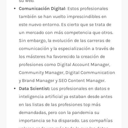
su web.
Comunicación Digital
: Estos profesionales
también se han vuelto imprescindibles en
este nuevo entorno. Es cierto que se trata de
un mercado con más competencia que otros.
Sin embargo, la evolución de las carreras de
comunicación y la especialización a través de
los másteres ha favorecido la creación de
profesiones como Digital Account Manager,
Community Manager, Digital Communication
y Brand Manager y SEO Content Manager.
Data Scientist:
Los profesionales en datos e
inteligencia artificial ya estaban desde antes
en las listas de las profesiones top más
demandadas, pero con la pandemia su
importancia se ha disparado. Las compañías