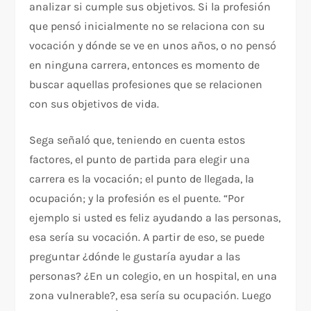
analizar si cumple sus objetivos. Si la profesión
que pensó inicialmente no se relaciona con su
vocación y dónde se ve en unos años, o no pensó
en ninguna carrera, entonces es momento de
buscar aquellas profesiones que se relacionen
con sus objetivos de vida.
Sega señaló que, teniendo en cuenta estos
factores, el punto de partida para elegir una
carrera es la vocación; el punto de llegada, la
ocupación; y la profesión es el puente. “Por
ejemplo si usted es feliz ayudando a las personas,
esa sería su vocación. A partir de eso, se puede
preguntar ¿dónde le gustaría ayudar a las
personas? ¿En un colegio, en un hospital, en una
zona vulnerable?, esa sería su ocupación. Luego