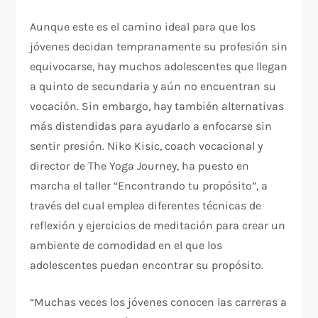
Aunque este es el camino ideal para que los
jóvenes decidan tempranamente su profesión sin
equivocarse, hay muchos adolescentes que llegan
a quinto de secundaria y aún no encuentran su
vocación. Sin embargo, hay también alternativas
más distendidas para ayudarlo a enfocarse sin
sentir presión. Niko Kisic, coach vocacional y
director de The Yoga Journey, ha puesto en
marcha el taller “Encontrando tu propósito”, a
través del cual emplea diferentes técnicas de
reflexión y ejercicios de meditación para crear un
ambiente de comodidad en el que los
adolescentes puedan encontrar su propósito.
“Muchas veces los jóvenes conocen las carreras a