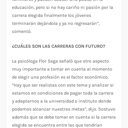
educación, pero si no hay cariño ni pasión por la
carrera elegida finalmente los jóvenes
terminarán dejándola y ya no regresarán”,
comentó.
¿CUÁLES SON LAS CARRERAS CON FUTURO?
La psicóloga Flor Sega señaló que otro aspecto
muy importante a tomar en cuenta al momento
de elegir una profesión es el factor económico.
“Hay que ser realistas con este tema y analizar si
estamos en condiciones de pagar toda la carrera
y adaptarnos a la universidad o instituto donde
podamos alcanzar nuestras metas”, dijo. Sostuvo
además que se debe tomar en cuenta si la carrera
elegida se encuentra entre las que tendrían