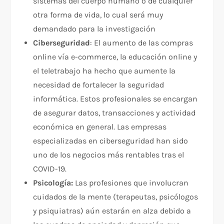
sistemas del cuerpo humano o de cualquier
otra forma de vida, lo cual será muy
demandado para la investigación
Ciberseguridad
: El aumento de las compras
online vía e-commerce, la educación online y
el teletrabajo ha hecho que aumente la
necesidad de fortalecer la seguridad
informática. Estos profesionales se encargan
de asegurar datos, transacciones y actividad
económica en general. Las empresas
especializadas en ciberseguridad han sido
uno de los negocios más rentables tras el
COVID-19.
Psicología:
Las profesiones que involucran
cuidados de la mente (terapeutas, psicólogos
y psiquiatras) aún estarán en alza debido a