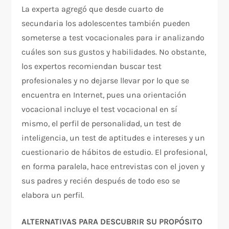
La experta agregó que desde cuarto de
secundaria los adolescentes también pueden
someterse a test vocacionales para ir analizando
cuáles son sus gustos y habilidades. No obstante,
los expertos recomiendan buscar test
profesionales y no dejarse llevar por lo que se
encuentra en Internet, pues una orientación
vocacional incluye el test vocacional en sí
mismo, el perfil de personalidad, un test de
inteligencia, un test de aptitudes e intereses y un
cuestionario de hábitos de estudio. El profesional,
en forma paralela, hace entrevistas con el joven y
sus padres y recién después de todo eso se
elabora un perfil.
ALTERNATIVAS PARA DESCUBRIR SU PROPÓSITO