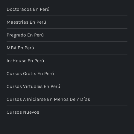
Doctorados En Perú
Maestrías En Perú
Pregrado En Perú
MBA En Perú
In-House En Perú
Cursos Gratis En Perú
Cursos Virtuales En Perú
Cursos A Iniciarse En Menos De 7 Días
Cursos Nuevos