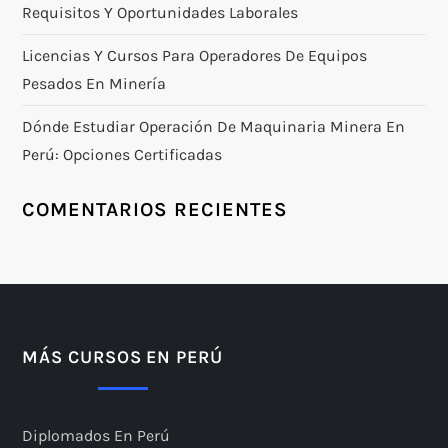
Requisitos Y Oportunidades Laborales
Licencias Y Cursos Para Operadores De Equipos
Pesados En Minería
Dónde Estudiar Operación De Maquinaria Minera En
Perú: Opciones Certificadas
COMENTARIOS RECIENTES
MÁS CURSOS EN PERÚ
Diplomados En Perú