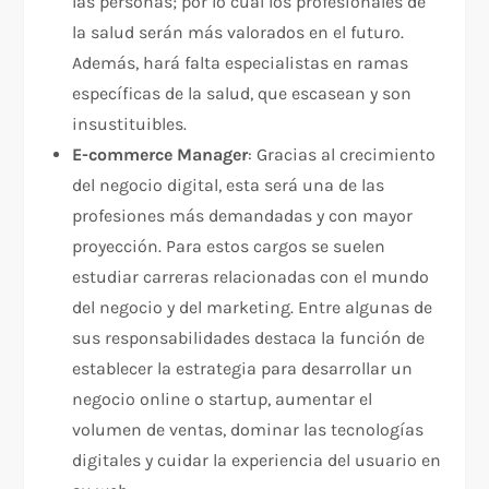
las personas; por lo cual los profesionales de
la salud serán más valorados en el futuro.
Además, hará falta especialistas en ramas
específicas de la salud, que escasean y son
insustituibles.
E-commerce Manager
: Gracias al crecimiento
del negocio digital, esta será una de las
profesiones más demandadas y con mayor
proyección. Para estos cargos se suelen
estudiar carreras relacionadas con el mundo
del negocio y del marketing. Entre algunas de
sus responsabilidades destaca la función de
establecer la estrategia para desarrollar un
negocio online o startup, aumentar el
volumen de ventas, dominar las tecnologías
digitales y cuidar la experiencia del usuario en