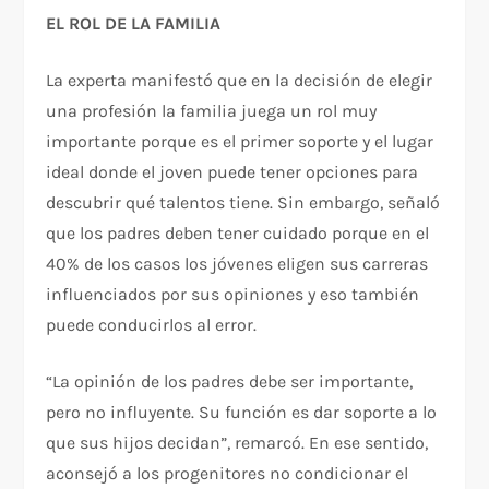
EL ROL DE LA FAMILIA
La experta manifestó que en la decisión de elegir
una profesión la familia juega un rol muy
importante porque es el primer soporte y el lugar
ideal donde el joven puede tener opciones para
descubrir qué talentos tiene. Sin embargo, señaló
que los padres deben tener cuidado porque en el
40% de los casos los jóvenes eligen sus carreras
influenciados por sus opiniones y eso también
puede conducirlos al error.
“La opinión de los padres debe ser importante,
pero no influyente. Su función es dar soporte a lo
que sus hijos decidan”, remarcó. En ese sentido,
aconsejó a los progenitores no condicionar el