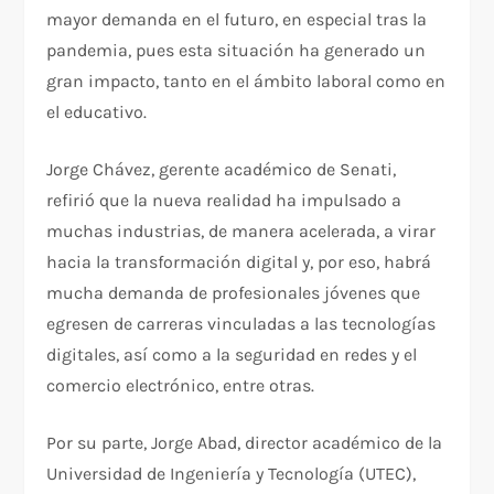
mayor demanda en el futuro, en especial tras la
pandemia, pues esta situación ha generado un
gran impacto, tanto en el ámbito laboral como en
el educativo.
Jorge Chávez, gerente académico de Senati,
refirió que la nueva realidad ha impulsado a
muchas industrias, de manera acelerada, a virar
hacia la transformación digital y, por eso, habrá
mucha demanda de profesionales jóvenes que
egresen de carreras vinculadas a las tecnologías
digitales, así como a la seguridad en redes y el
comercio electrónico, entre otras.
Por su parte, Jorge Abad, director académico de la
Universidad de Ingeniería y Tecnología (UTEC),