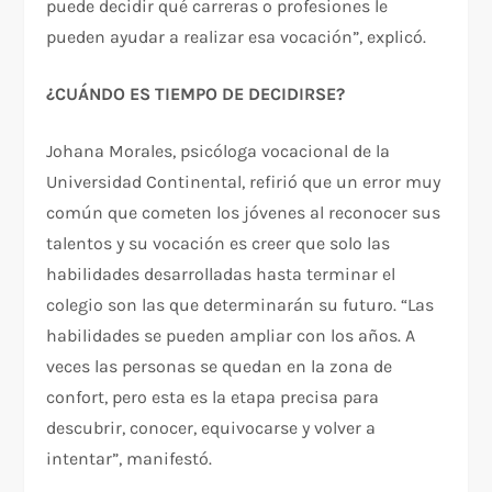
puede decidir qué carreras o profesiones le
pueden ayudar a realizar esa vocación”, explicó.
¿CUÁNDO ES TIEMPO DE DECIDIRSE?
Johana Morales, psicóloga vocacional de la
Universidad Continental, refirió que un error muy
común que cometen los jóvenes al reconocer sus
talentos y su vocación es creer que solo las
habilidades desarrolladas hasta terminar el
colegio son las que determinarán su futuro. “Las
habilidades se pueden ampliar con los años. A
veces las personas se quedan en la zona de
confort, pero esta es la etapa precisa para
descubrir, conocer, equivocarse y volver a
intentar”, manifestó.