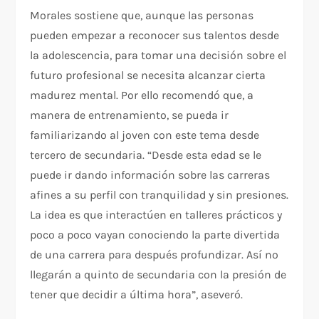
Morales sostiene que, aunque las personas
pueden empezar a reconocer sus talentos desde
la adolescencia, para tomar una decisión sobre el
futuro profesional se necesita alcanzar cierta
madurez mental. Por ello recomendó que, a
manera de entrenamiento, se pueda ir
familiarizando al joven con este tema desde
tercero de secundaria. “Desde esta edad se le
puede ir dando información sobre las carreras
afines a su perfil con tranquilidad y sin presiones.
La idea es que interactúen en talleres prácticos y
poco a poco vayan conociendo la parte divertida
de una carrera para después profundizar. Así no
llegarán a quinto de secundaria con la presión de
tener que decidir a última hora”, aseveró.